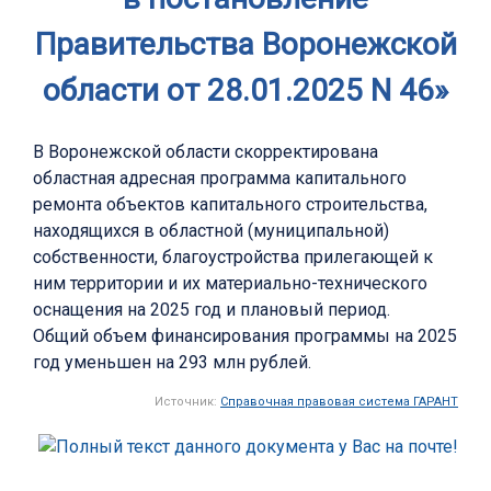
Правительства Воронежской
области от 28.01.2025 N 46»
В Воронежской области скорректирована
областная адресная программа капитального
ремонта объектов капитального строительства,
находящихся в областной (муниципальной)
собственности, благоустройства прилегающей к
ним территории и их материально-технического
оснащения на 2025 год и плановый период.
Общий объем финансирования программы на 2025
год уменьшен на 293 млн рублей.
Источник:
Справочная правовая система ГАРАНТ