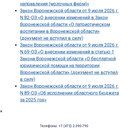
направления (молочных ферм)»
Закон Воронежской области от 9 июля 2026 г.
N 82-ОЗ «О внесении изменений в Закон
Воронежской области «О патриотическом
воспитании в Воронежской области»
(документ не вступил в силу)
Закон Воронежской области от 9 июля 2026 г.
N 69-ОЗ «О внесении изменений в статью 1
Закона Воронежской области «О бесплатной
юридической помощи на территории
Воронежской области» (документ не вступил
в силу)
Закон Воронежской области от 9 июля 2026 г.
N 89-ОЗ «Об исполнении областного бюджета
за 2025 год»
×
Телефоны: +7 (473) 2-390-790