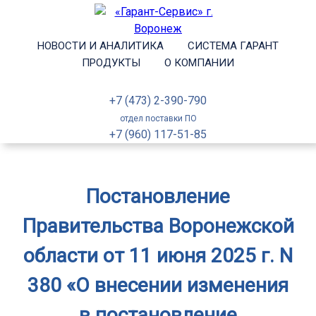
НОВОСТИ И АНАЛИТИКА
СИСТЕМА ГАРАНТ
ПРОДУКТЫ
О КОМПАНИИ
+7 (473) 2-390-790
отдел поставки ПО
+7 (960) 117-51-85
Постановление
Правительства Воронежской
области от 11 июня 2025 г. N
380 «О внесении изменения
в постановление