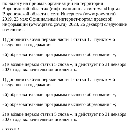
по налогу на прибыль организаций на территории
Воронежской области» (информационная система «Портал
Воронежской области в сети Интернет» (www.govvrn.ru),
2019, 23 мая; Официальный интернет-портал правовой
информации (www.pravo.gov.ru), 2023, 26 декабря) следующие
изменения:
1) дополнить абзац первый части 1 статьи 1.1 пунктом 6
следующего содержания:
«6) образовательные программы высшего образования.»;
2) в абзаце первом статьи 5 слова «, и действует по 31 декабря
2027 года включительно» исключить.
1) дополнить абзац первый части 1 статьи 1.1 пунктом 6
следующего содержания:
«6) образовательные программы высшего образования.»;
«6) образовательные программы высшего образования.»;
2) в абзаце первом статьи 5 слова «, и действует по 31 декабря
2027 года включительно» исключить.
Статья 2