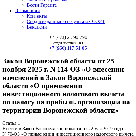
Вести Гаранта
О компании
Контакты
Сводные данные о результатах СОУТ
Вакансии
+7 (473) 2-390-790
отдел поставки ПО
+7 (960) 117-51-85
Закон Воронежской области от 25
ноября 2025 г. N 114-ОЗ «О внесении
изменений в Закон Воронежской
области «О применении
инвестиционного налогового вычета
по налогу на прибыль организаций на
территории Воронежской области»
Статья 1
Внести в Закон Воронежской области от 22 мая 2019 года
N 70-ОЗ «О применении инвестиционного налогового вычета