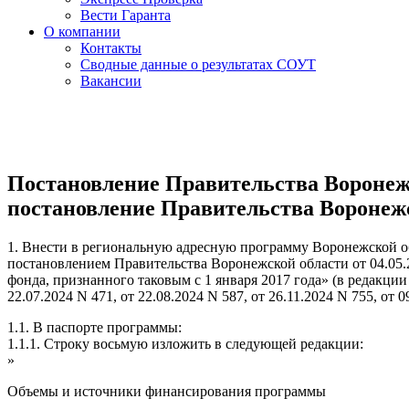
Вести Гаранта
О компании
Контакты
Сводные данные о результатах СОУТ
Вакансии
Постановление Правительства Воронежск
постановление Правительства Воронежск
1. Внести в региональную адресную программу Воронежской о
постановлением Правительства Воронежской области от 04.05
фонда, признанного таковым с 1 января 2017 года» (в редакции 
22.07.2024 N 471, от 22.08.2024 N 587, от 26.11.2024 N 755, от
1.1. В паспорте программы:
1.1.1. Строку восьмую изложить в следующей редакции:
»
Объемы и источники финансирования программы