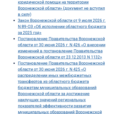
юридической помощи на территории
Воронежской области» (документ не вступил
в силу)
Закон Воронежской области от 9 июля 2026 г.
N 89-ОЗ «Об исполнении областного бюджета
за 2025 год»
Постановление Правительства Воронежской
области от 30 июня 2026 г. N 426 «О внесении
изменений в постановление Правительства
Воронежской области от 23.12.2013 N 1132»
Постановление Правительства Воронежской
области от 30 июня 2026 г. N 425 «О
распределении иных межбюджетных
трансфертов из областного бюджета
бюджетам муниципальных образований
Воронежской области за достижение
наилучших значений региональных
показателей эффективности развития
муниципальных образований Воронежской