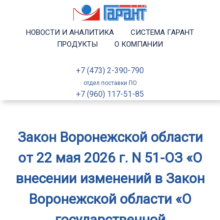
НОВОСТИ И АНАЛИТИКА
СИСТЕМА ГАРАНТ
ПРОДУКТЫ
О КОМПАНИИ
+7 (473) 2-390-790
отдел поставки ПО
+7 (960) 117-51-85
Закон Воронежской области
от 22 мая 2026 г. N 51-ОЗ «О
внесении изменений в Закон
Воронежской области «О
государственной