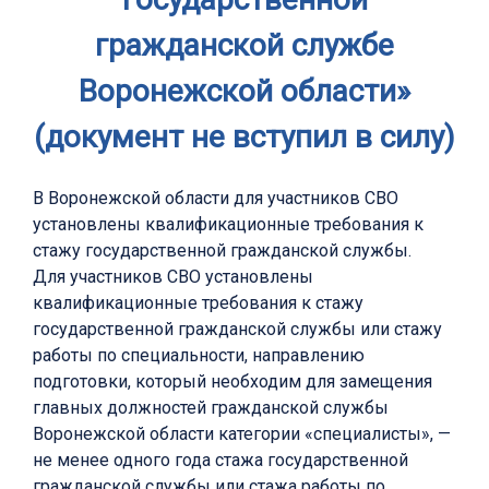
гражданской службе
Воронежской области»
(документ не вступил в силу)
В Воронежской области для участников СВО
установлены квалификационные требования к
стажу государственной гражданской службы.
Для участников СВО установлены
квалификационные требования к стажу
государственной гражданской службы или стажу
работы по специальности, направлению
подготовки, который необходим для замещения
главных должностей гражданской службы
Воронежской области категории «специалисты», —
не менее одного года стажа государственной
гражданской службы или стажа работы по