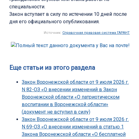
специальности.
Закон вступает в силу по истечении 10 дней после
дня его официального опубликования.
Источник:
Справочная правовая система ГАРАНТ
Еще статьи из этого раздела
Закон Воронежской области от 9 июля 2026 г.
N 82-ОЗ «О внесении изменений в Закон
Воронежской области «О патриотическом
воспитании в Воронежской области»
(документ не вступил в силу)
Закон Воронежской области от 9 июля 2026 г.
N 69-ОЗ «О внесении изменений в статью 1
Закона Воронежской области «О бесплатной