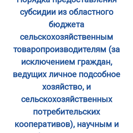
субсидии из областного
бюджета
сельскохозяйственным
товаропроизводителям (за
исключением граждан,
ведущих личное подсобное
хозяйство, и
сельскохозяйственных
потребительских
кооперативов), научным и