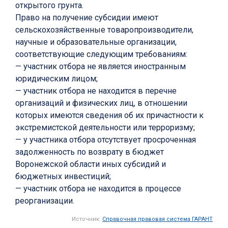
открытого грунта.
Право на получение субсидии имеют
сельскохозяйственные товаропроизводители,
научные и образовательные организации,
соответствующие следующим требованиям:
— участник отбора не является иностранным
юридическим лицом;
— участник отбора не находится в перечне
организаций и физических лиц, в отношении
которых имеются сведения об их причастности к
экстремистской деятельности или терроризму;
— у участника отбора отсутствует просроченная
задолженность по возврату в бюджет
Воронежской области иных субсидий и
бюджетных инвестиций;
— участник отбора не находится в процессе
реорганизации.
Источник:
Справочная правовая система ГАРАНТ