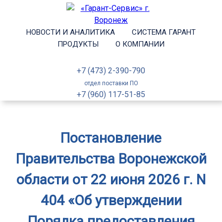
НОВОСТИ И АНАЛИТИКА
СИСТЕМА ГАРАНТ
ПРОДУКТЫ
О КОМПАНИИ
+7 (473) 2-390-790
отдел поставки ПО
+7 (960) 117-51-85
Постановление
Правительства Воронежской
области от 22 июня 2026 г. N
404 «Об утверждении
Порядка предоставления