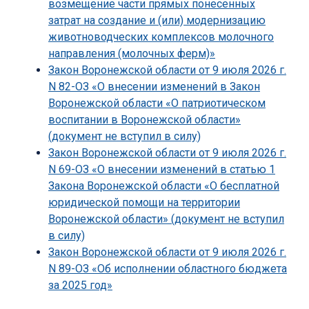
возмещение части прямых понесенных
затрат на создание и (или) модернизацию
животноводческих комплексов молочного
направления (молочных ферм)»
Закон Воронежской области от 9 июля 2026 г.
N 82-ОЗ «О внесении изменений в Закон
Воронежской области «О патриотическом
воспитании в Воронежской области»
(документ не вступил в силу)
Закон Воронежской области от 9 июля 2026 г.
N 69-ОЗ «О внесении изменений в статью 1
Закона Воронежской области «О бесплатной
юридической помощи на территории
Воронежской области» (документ не вступил
в силу)
Закон Воронежской области от 9 июля 2026 г.
N 89-ОЗ «Об исполнении областного бюджета
за 2025 год»