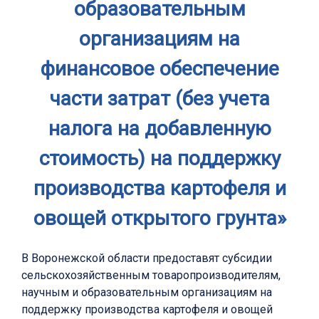
образовательным
организациям на
финансовое обеспечение
части затрат (без учета
налога на добавленную
стоимость) на поддержку
производства картофеля и
овощей открытого грунта»
В Воронежской области предоставят субсидии
сельскохозяйственным товаропроизводителям,
научным и образовательным организациям на
поддержку производства картофеля и овощей