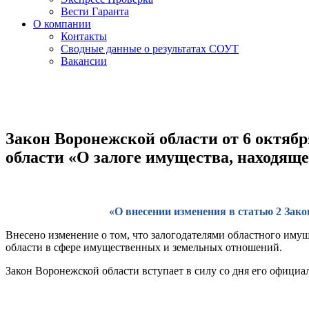
Вести Гаранта
О компании
Контакты
Сводные данные о результатах СОУТ
Вакансии
Закон Воронежской области от 6 октябр
области «О залоге имущества, находяще
«О внесении изменения в статью 2 Зак
Внесено изменение о том, что залогодателями областного иму
области в сфере имущественных и земельных отношений.
Закон Воронежской области вступает в силу со дня его официа