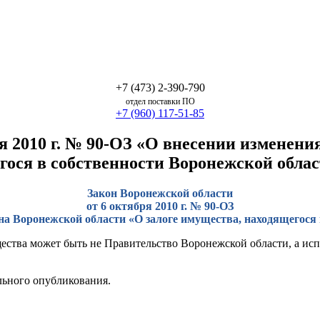
+7 (473) 2-390-790
отдел поставки ПО
+7 (960) 117-51-85
я 2010 г. № 90-ОЗ «О внесении изменени
гося в собственности Воронежской обла
Закон Воронежской области
от 6 октября 2010 г. № 90-ОЗ
она Воронежской области «О залоге имущества, находящегося 
щества может быть не Правительство Воронежской области, а и
льного опубликования.