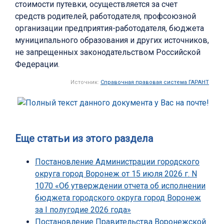
стоимости путевки, осуществляется за счет
средств родителей, работодателя, профсоюзной
организации предприятия-работодателя, бюджета
муниципального образования и других источников,
не запрещенных законодательством Российской
Федерации.
Источник:
Справочная правовая система ГАРАНТ
Еще статьи из этого раздела
Постановление Администрации городского
округа город Воронеж от 15 июля 2026 г. N
1070 «Об утверждении отчета об исполнении
бюджета городского округа город Воронеж
за I полугодие 2026 года»
Постановление Правительства Воронежской