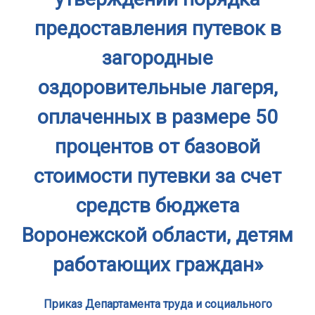
предоставления путевок в
загородные
оздоровительные лагеря,
оплаченных в размере 50
процентов от базовой
стоимости путевки за счет
средств бюджета
Воронежской области, детям
работающих граждан»
Приказ Департамента труда и социального