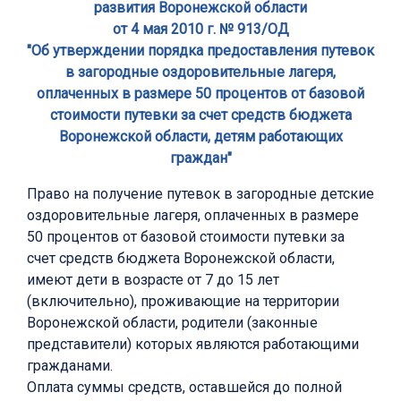
развития Воронежской области
от 4 мая 2010 г. № 913/ОД
"Об утверждении порядка предоставления путевок
в загородные оздоровительные лагеря,
оплаченных в размере 50 процентов от базовой
стоимости путевки за счет средств бюджета
Воронежской области, детям работающих
граждан"
Право на получение путевок в загородные детские
оздоровительные лагеря, оплаченных в размере
50 процентов от базовой стоимости путевки за
счет средств бюджета Воронежской области,
имеют дети в возрасте от 7 до 15 лет
(включительно), проживающие на территории
Воронежской области, родители (законные
представители) которых являются работающими
гражданами.
Оплата суммы средств, оставшейся до полной