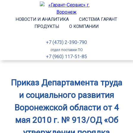
НОВОСТИ И АНАЛИТИКА
СИСТЕМА ГАРАНТ
ПРОДУКТЫ
О КОМПАНИИ
+7 (473) 2-390-790
отдел поставки ПО
+7 (960) 117-51-85
Приказ Департамента труда
и социального развития
Воронежской области от 4
мая 2010 г. № 913/ОД «Об
утверждении порядка