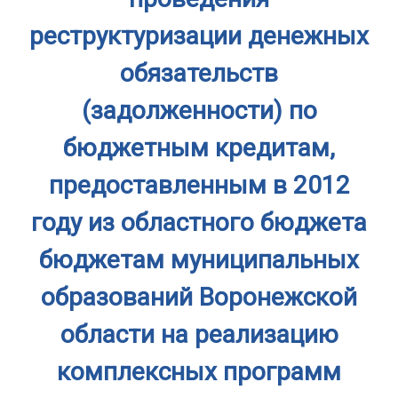
реструктуризации денежных
обязательств
(задолженности) по
бюджетным кредитам,
предоставленным в 2012
году из областного бюджета
бюджетам муниципальных
образований Воронежской
области на реализацию
комплексных программ