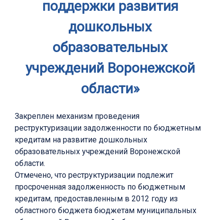
поддержки развития
дошкольных
образовательных
учреждений Воронежской
области»
Закреплен механизм проведения
реструктуризации задолженности по бюджетным
кредитам на развитие дошкольных
образовательных учреждений Воронежской
области.
Отмечено, что реструктуризации подлежит
просроченная задолженность по бюджетным
кредитам, предоставленным в 2012 году из
областного бюджета бюджетам муниципальных