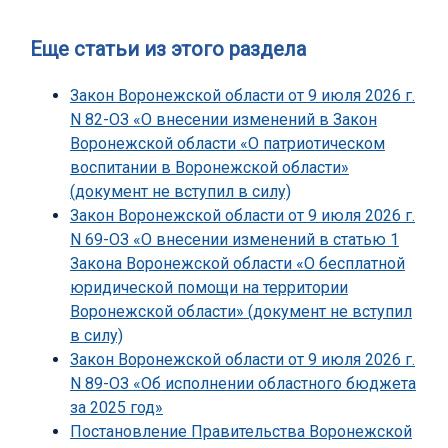
Еще статьи из этого раздела
Закон Воронежской области от 9 июля 2026 г.
N 82-ОЗ «О внесении изменений в Закон
Воронежской области «О патриотическом
воспитании в Воронежской области»
(документ не вступил в силу)
Закон Воронежской области от 9 июля 2026 г.
N 69-ОЗ «О внесении изменений в статью 1
Закона Воронежской области «О бесплатной
юридической помощи на территории
Воронежской области» (документ не вступил
в силу)
Закон Воронежской области от 9 июля 2026 г.
N 89-ОЗ «Об исполнении областного бюджета
за 2025 год»
Постановление Правительства Воронежской