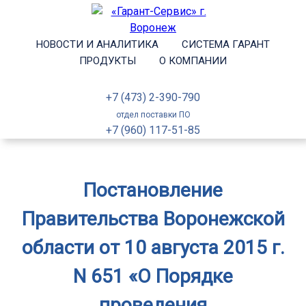
НОВОСТИ И АНАЛИТИКА
СИСТЕМА ГАРАНТ
ПРОДУКТЫ
О КОМПАНИИ
+7 (473) 2-390-790
отдел поставки ПО
+7 (960) 117-51-85
Постановление
Правительства Воронежской
области от 10 августа 2015 г.
N 651 «О Порядке
проведения