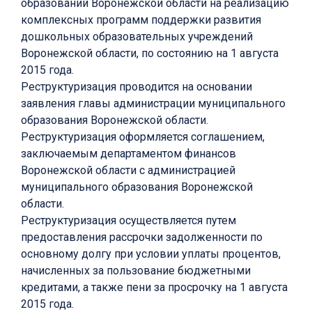
образований Воронежской области на реализацию
комплексных программ поддержки развития
дошкольных образовательных учреждений
Воронежской области, по состоянию на 1 августа
2015 года.
Реструктуризация проводится на основании
заявления главы администрации муниципального
образования Воронежской области.
Реструктуризация оформляется соглашением,
заключаемым департаментом финансов
Воронежской области с администрацией
муниципального образования Воронежской
области.
Реструктуризация осуществляется путем
предоставления рассрочки задолженности по
основному долгу при условии уплаты процентов,
начисленных за пользование бюджетными
кредитами, а также пени за просрочку на 1 августа
2015 года.