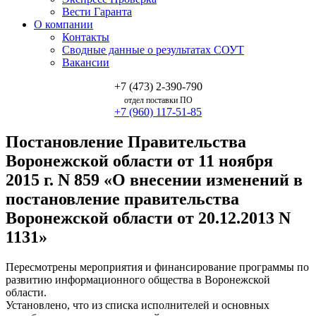
Вести Гаранта
О компании
Контакты
Сводные данные о результатах СОУТ
Вакансии
+7 (473) 2-390-790
отдел поставки ПО
+7 (960) 117-51-85
Постановление Правительства
Воронежской области от 11 ноября
2015 г. N 859 «О внесении изменений в
постановление правительства
Воронежской области от 20.12.2013 N
1131»
Пересмотрены мероприятия и финансирование программы по
развитию информационного общества в Воронежской
области.
Установлено, что из списка исполнителей и основных