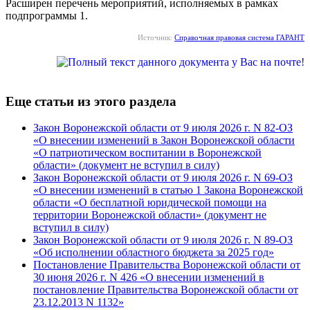
Расширен перечень мероприятий, исполняемых в рамках
подпрограммы 1.
Источник:
Справочная правовая система ГАРАНТ
Еще статьи из этого раздела
Закон Воронежской области от 9 июля 2026 г. N 82-ОЗ
«О внесении изменений в Закон Воронежской области
«О патриотическом воспитании в Воронежской
области» (документ не вступил в силу)
Закон Воронежской области от 9 июля 2026 г. N 69-ОЗ
«О внесении изменений в статью 1 Закона Воронежской
области «О бесплатной юридической помощи на
территории Воронежской области» (документ не
вступил в силу)
Закон Воронежской области от 9 июля 2026 г. N 89-ОЗ
«Об исполнении областного бюджета за 2025 год»
Постановление Правительства Воронежской области от
30 июня 2026 г. N 426 «О внесении изменений в
постановление Правительства Воронежской области от
23.12.2013 N 1132»