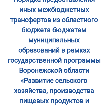
иных межбюджетных
трансфертов из областного
бюджета бюджетам
муниципальных
образований в рамках
государственной программы
Воронежской области
«Развитие сельского
хозяйства, производства
пищевых продуктов и