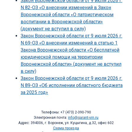
Закон Воронежской области от 9 июля 2026 г.
N 82-ОЗ «О внесении изменений в Закон
Воронежской области «О патриотическом
воспитании в Воронежской области»
(документ не вступил в силу)
Закон Воронежской области от 9 июля 2026 г.
N 69-ОЗ «О внесении изменений в статью 1
Закона Воронежской области «О бесплатной
юридической помощи на территории
Воронежской области» (документ не вступил
в силу)
Закон Воронежской области от 9 июля 2026 г.
N 89-ОЗ «Об исполнении областного бюджета
за 2025 год»
Телефоны: +7 (473) 2-390-790
Электронная почта:
info@garant-vrn.ru
Адрес: 394006, г. Воронеж, ул. Куцыгина, д.32, офис 602
Схема проезда