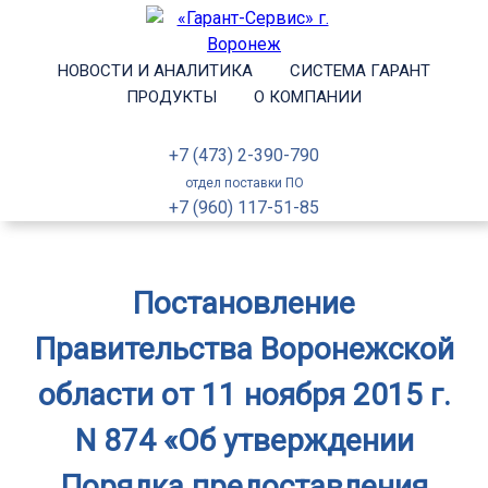
НОВОСТИ И АНАЛИТИКА
СИСТЕМА ГАРАНТ
ПРОДУКТЫ
О КОМПАНИИ
+7 (473) 2-390-790
отдел поставки ПО
+7 (960) 117-51-85
Постановление
Правительства Воронежской
области от 11 ноября 2015 г.
N 874 «Об утверждении
Порядка предоставления