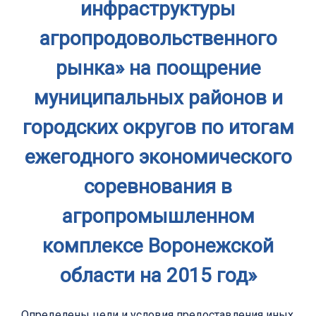
инфраструктуры
агропродовольственного
рынка» на поощрение
муниципальных районов и
городских округов по итогам
ежегодного экономического
соревнования в
агропромышленном
комплексе Воронежской
области на 2015 год»
Определены цели и условия предоставления иных