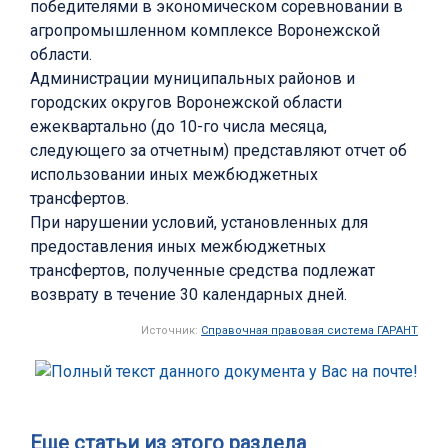
победителями в экономическом соревновании в
агропромышленном комплексе Воронежской
области.
Администрации муниципальных районов и
городских округов Воронежской области
ежеквартально (до 10-го числа месяца,
следующего за отчетным) представляют отчет об
использовании иных межбюджетных
трансфертов.
При нарушении условий, установленных для
предоставления иных межбюджетных
трансфертов, полученные средства подлежат
возврату в течение 30 календарных дней.
Источник:
Справочная правовая система ГАРАНТ
Еще статьи из этого раздела