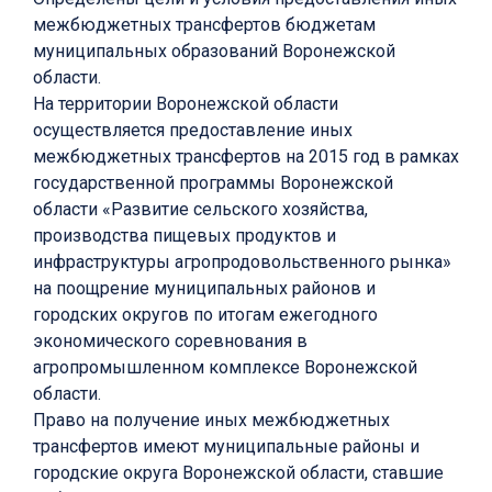
межбюджетных трансфертов бюджетам
муниципальных образований Воронежской
области.
На территории Воронежской области
осуществляется предоставление иных
межбюджетных трансфертов на 2015 год в рамках
государственной программы Воронежской
области «Развитие сельского хозяйства,
производства пищевых продуктов и
инфраструктуры агропродовольственного рынка»
на поощрение муниципальных районов и
городских округов по итогам ежегодного
экономического соревнования в
агропромышленном комплексе Воронежской
области.
Право на получение иных межбюджетных
трансфертов имеют муниципальные районы и
городские округа Воронежской области, ставшие