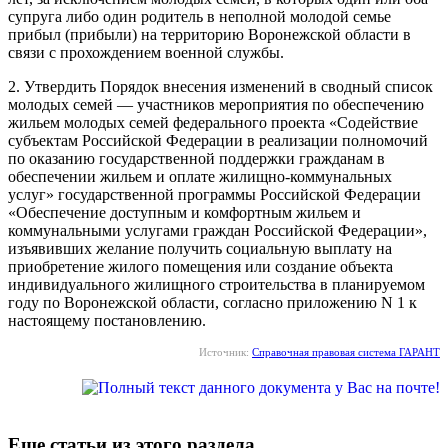
супруга либо один родитель в неполной молодой семье
прибыл (прибыли) на территорию Воронежской области в
связи с прохождением военной службы.
2. Утвердить Порядок внесения изменений в сводный список
молодых семей — участников мероприятия по обеспечению
жильем молодых семей федерального проекта «Содействие
субъектам Российской Федерации в реализации полномочий
по оказанию государственной поддержки гражданам в
обеспечении жильем и оплате жилищно-коммунальных
услуг» государственной программы Российской Федерации
«Обеспечение доступным и комфортным жильем и
коммунальными услугами граждан Российской Федерации»,
изъявивших желание получить социальную выплату на
приобретение жилого помещения или создание объекта
индивидуального жилищного строительства в планируемом
году по Воронежской области, согласно приложению N 1 к
настоящему постановлению.
Источник:
Справочная правовая система ГАРАНТ
Еще статьи из этого раздела