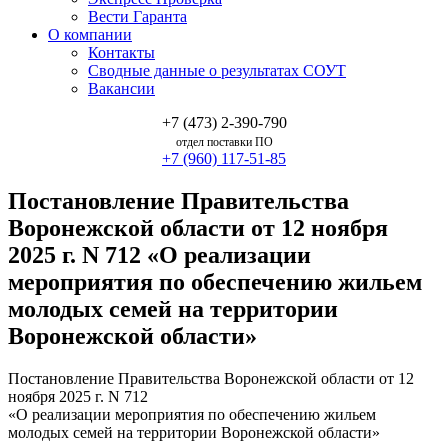
Вести Гаранта
О компании
Контакты
Сводные данные о результатах СОУТ
Вакансии
+7 (473) 2-390-790
отдел поставки ПО
+7 (960) 117-51-85
Постановление Правительства
Воронежской области от 12 ноября
2025 г. N 712 «О реализации
мероприятия по обеспечению жильем
молодых семей на территории
Воронежской области»
Постановление Правительства Воронежской области от 12
ноября 2025 г. N 712
«О реализации мероприятия по обеспечению жильем
молодых семей на территории Воронежской области»