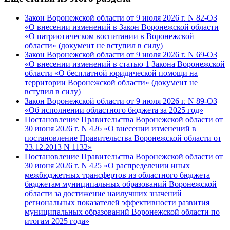
Закон Воронежской области от 9 июля 2026 г. N 82-ОЗ
«О внесении изменений в Закон Воронежской области
«О патриотическом воспитании в Воронежской
области» (документ не вступил в силу)
Закон Воронежской области от 9 июля 2026 г. N 69-ОЗ
«О внесении изменений в статью 1 Закона Воронежской
области «О бесплатной юридической помощи на
территории Воронежской области» (документ не
вступил в силу)
Закон Воронежской области от 9 июля 2026 г. N 89-ОЗ
«Об исполнении областного бюджета за 2025 год»
Постановление Правительства Воронежской области от
30 июня 2026 г. N 426 «О внесении изменений в
постановление Правительства Воронежской области от
23.12.2013 N 1132»
Постановление Правительства Воронежской области от
30 июня 2026 г. N 425 «О распределении иных
межбюджетных трансфертов из областного бюджета
бюджетам муниципальных образований Воронежской
области за достижение наилучших значений
региональных показателей эффективности развития
муниципальных образований Воронежской области по
итогам 2025 года»