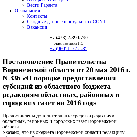
Вести Гаранта
О компании
Контакты
Сводные данные о результатах СОУТ
Вакансии
+7 (473) 2-390-790
отдел поставки ПО
+7 (960) 117-51-85
Постановление Правительства
Воронежской области от 20 мая 2016 г.
N 336 «О порядке предоставления
субсидий из областного бюджета
редакциям областных, районных и
городских газет на 2016 год»
Предоставлены дополнительные средства редакциям
областных, районных и городских газет Воронежской
области.
Указано, что из бюджета Воронежской области редакциям