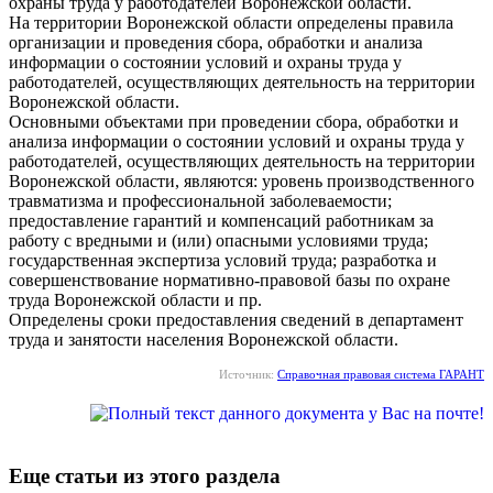
охраны труда у работодателей Воронежской области.
На территории Воронежской области определены правила
организации и проведения сбора, обработки и анализа
информации о состоянии условий и охраны труда у
работодателей, осуществляющих деятельность на территории
Воронежской области.
Основными объектами при проведении сбора, обработки и
анализа информации о состоянии условий и охраны труда у
работодателей, осуществляющих деятельность на территории
Воронежской области, являются: уровень производственного
травматизма и профессиональной заболеваемости;
предоставление гарантий и компенсаций работникам за
работу с вредными и (или) опасными условиями труда;
государственная экспертиза условий труда; разработка и
совершенствование нормативно-правовой базы по охране
труда Воронежской области и пр.
Определены сроки предоставления сведений в департамент
труда и занятости населения Воронежской области.
Источник:
Справочная правовая система ГАРАНТ
Еще статьи из этого раздела