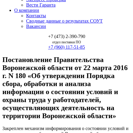
Вести Гаранта
О компании
Контакты
Сводные данные о результатах СОУТ
Вакансии
+7 (473) 2-390-790
отдел поставки ПО
+7 (960) 117-51-85
Постановление Правительства
Воронежской области от 22 марта 2016
г. N 180 «Об утверждении Порядка
сбора, обработки и анализа
информации о состоянии условий и
охраны труда у работодателей,
осуществляющих деятельность на
территории Воронежской области»
Закреплен механизм информирования о состоянии условий и