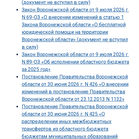
(документ не вступил в силу)
Закон Воронежской области от 9 июля 2026 г.
N 69-ОЗ «О внесении изменений в статью 1
Закона Воронежской области «О бесплатной
юридической помощи на территории
Воронежской области» (документ не вступил
в силу)
Закон Воронежской области от 9 июля 2026 г.
N 89-ОЗ «Об исполнении областного бюджета
за 2025 год»
Постановление Правительства Воронежской
области от 30 июня 2026 г. N 426 «О внесении
изменений в постановление Правительства
Воронежской области от 23.12.2013 N 1132»
Постановление Правительства Воронежской
области от 30 июня 2026 г. N 425 «О
распределении иных межбюджетных
трансфертов из областного бюджета
бюджетам муниципальных образований