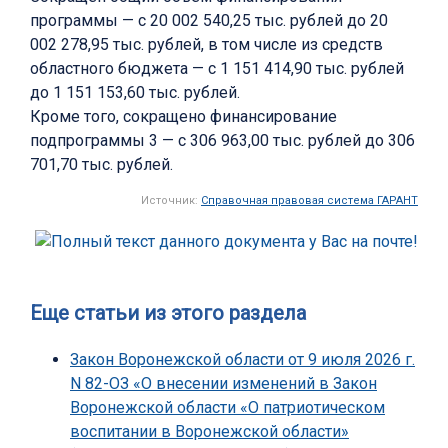
программы — с 20 002 540,25 тыс. рублей до 20
002 278,95 тыс. рублей, в том числе из средств
областного бюджета — с 1 151 414,90 тыс. рублей
до 1 151 153,60 тыс. рублей.
Кроме того, сокращено финансирование
подпрограммы 3 — с 306 963,00 тыс. рублей до 306
701,70 тыс. рублей.
Источник:
Справочная правовая система ГАРАНТ
Еще статьи из этого раздела
Закон Воронежской области от 9 июля 2026 г.
N 82-ОЗ «О внесении изменений в Закон
Воронежской области «О патриотическом
воспитании в Воронежской области»