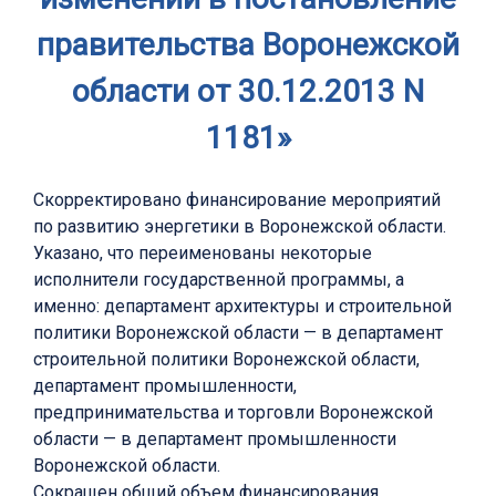
правительства Воронежской
области от 30.12.2013 N
1181»
Скорректировано финансирование мероприятий
по развитию энергетики в Воронежской области.
Указано, что переименованы некоторые
исполнители государственной программы, а
именно: департамент архитектуры и строительной
политики Воронежской области — в департамент
строительной политики Воронежской области,
департамент промышленности,
предпринимательства и торговли Воронежской
области — в департамент промышленности
Воронежской области.
Сокращен общий объем финансирования