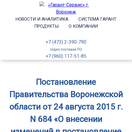
НОВОСТИ И АНАЛИТИКА
СИСТЕМА ГАРАНТ
ПРОДУКТЫ
О КОМПАНИИ
+7 (473) 2-390-790
отдел поставки ПО
+7 (960) 117-51-85
Постановление
Правительства Воронежской
области от 24 августа 2015 г.
N 684 «О внесении
изменений в постановление