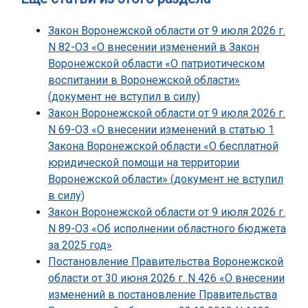
Закон Воронежской области от 9 июля 2026 г.
N 82-ОЗ «О внесении изменений в Закон
Воронежской области «О патриотическом
воспитании в Воронежской области»
(документ не вступил в силу)
Закон Воронежской области от 9 июля 2026 г.
N 69-ОЗ «О внесении изменений в статью 1
Закона Воронежской области «О бесплатной
юридической помощи на территории
Воронежской области» (документ не вступил
в силу)
Закон Воронежской области от 9 июля 2026 г.
N 89-ОЗ «Об исполнении областного бюджета
за 2025 год»
Постановление Правительства Воронежской
области от 30 июня 2026 г. N 426 «О внесении
изменений в постановление Правительства