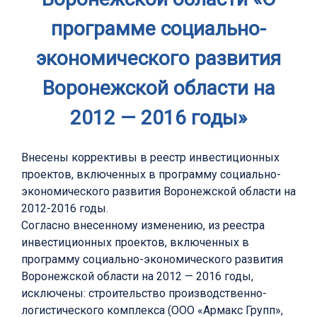
программе социально-
экономического развития
Воронежской области на
2012 — 2016 годы»
Внесены коррективы в реестр инвестиционных
проектов, включенных в программу социально-
экономического развития Воронежской области на
2012-2016 годы.
Согласно внесенному изменению, из реестра
инвестиционных проектов, включенных в
программу социально-экономического развития
Воронежской области на 2012 — 2016 годы,
исключены: строительство производственно-
логистического комплекса (ООО «Армакс Групп»,