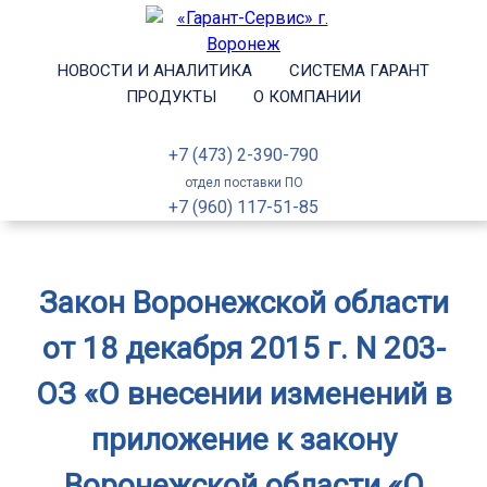
НОВОСТИ И АНАЛИТИКА
СИСТЕМА ГАРАНТ
ПРОДУКТЫ
О КОМПАНИИ
+7 (473) 2-390-790
отдел поставки ПО
+7 (960) 117-51-85
Закон Воронежской области
от 18 декабря 2015 г. N 203-
ОЗ «О внесении изменений в
приложение к закону
Воронежской области «О