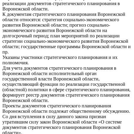
реализации документов стратегического планирования в
Воронежской области.
К документам стратегического планирования Воронежской
области относятся: стратегия социально-экономического
развития Воронежской области; прогноз социально-
экономического развития Воронежской области на
долгосрочный период; план мероприятий по реализации
стратегии социально-экономического развития Воронежской
области; государственные программы Воронежской области и
пр.
Указаны участники стратегического планирования и их
полномочия.
Для учета документов стратегического планирования в
Воронежской области исполнительный орган
государственной власти Воронежской области,
осуществляющий функции по реализации государственной
(областной) политики в сфере стратегического планирования,
формирует реестр документов стратегического планирования
Воронежской области.
Проекты документов стратегического планирования
Воронежской области подлежат общественному обсуждению.
Со дня вступления в силу данного закона признан
утратившим силу закон Воронежской области «О системе
документов стратегического планирования Воронежской
области».