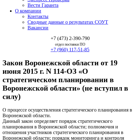
Вести Гаранта
О компании
Контакты
Сводные данные о результатах СОУТ
Вакансии
+7 (473) 2-390-790
отдел поставки ПО
+7 (960) 117-51-85
Закон Воронежской области от 19
июня 2015 г. N 114-ОЗ «О
стратегическом планировании в
Воронежской области» (не вступил в
силу)
О процессе осуществления стратегического планирования в
Воронежской области.
Данный закон определяет порядок стратегического
планирования в Воронежской области; полномочия и
отношения участников стратегического планирования в
Воронежской области; порядок мониторинга и контроля