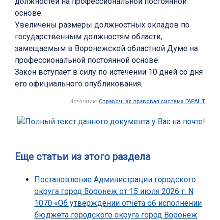
должностей на профессиональной постоянной
основе.
Увеличены размеры должностных окладов по
государственным должностям области,
замещаемым в Воронежской областной Думе на
профессиональной постоянной основе.
Закон вступает в силу по истечении 10 дней со дня
его официального опубликования.
Источник:
Справочная правовая система ГАРАНТ
Еще статьи из этого раздела
Постановление Администрации городского
округа город Воронеж от 15 июля 2026 г. N
1070 «Об утверждении отчета об исполнении
бюджета городского округа город Воронеж