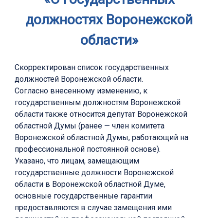
должностях Воронежской
области»
Скорректирован список государственных
должностей Воронежской области.
Согласно внесенному изменению, к
государственным должностям Воронежской
области также относится депутат Воронежской
областной Думы (ранее — член комитета
Воронежской областной Думы, работающий на
профессиональной постоянной основе).
Указано, что лицам, замещающим
государственные должности Воронежской
области в Воронежской областной Думе,
основные государственные гарантии
предоставляются в случае замещения ими