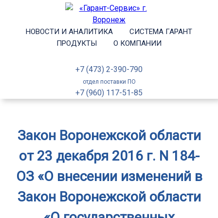
НОВОСТИ И АНАЛИТИКА
СИСТЕМА ГАРАНТ
ПРОДУКТЫ
О КОМПАНИИ
+7 (473) 2-390-790
отдел поставки ПО
+7 (960) 117-51-85
Закон Воронежской области
от 23 декабря 2016 г. N 184-
ОЗ «О внесении изменений в
Закон Воронежской области
«О государственных