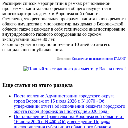
Расширен список мероприятий в рамках региональной
программы капитального ремонта общего имущества в
многоквартирных домах в Воронежской области.
Отмечено, что региональная программа капитального ремонта
общего имущества в многоквартирных домах в Воронежской
области также включает в себя техническое диагностирование
внутридомового газового оборудования со сроком
эксплуатации более 30 лет.
Закон вступает в силу по истечении 10 дней со дня его
официального опубликования.
Источник:
Справочная правовая система ГАРАНТ
Еще статьи из этого раздела
Постановление Администрации городского округа
город Воронеж от 15 июля 2026 г. N 1070 «Об
утверждении отчета об исполнении бюджета городского
округа город Воронеж за I полугодие 2026 года»
Постановление Правительства Воронежской области от
16 июля 2026 г. N 460 «Об утверждении Порядка
предоставления субсидии из областного бюджета