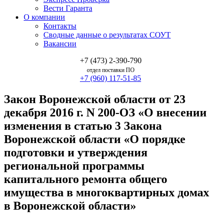
Вести Гаранта
О компании
Контакты
Сводные данные о результатах СОУТ
Вакансии
+7 (473) 2-390-790
отдел поставки ПО
+7 (960) 117-51-85
Закон Воронежской области от 23
декабря 2016 г. N 200-ОЗ «О внесении
изменения в статью 3 Закона
Воронежской области «О порядке
подготовки и утверждения
региональной программы
капитального ремонта общего
имущества в многоквартирных домах
в Воронежской области»