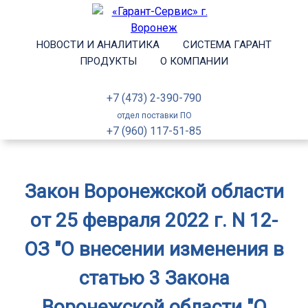
НОВОСТИ И АНАЛИТИКА
СИСТЕМА ГАРАНТ
ПРОДУКТЫ
О КОМПАНИИ
+7 (473) 2-390-790
отдел поставки ПО
+7 (960) 117-51-85
Закон Воронежской области
от 25 февраля 2022 г. N 12-
ОЗ "О внесении изменения в
статью 3 Закона
Воронежской области "О