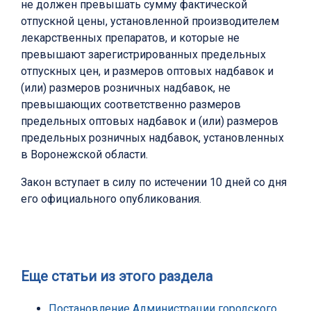
не должен превышать сумму фактической
отпускной цены, установленной производителем
лекарственных препаратов, и которые не
превышают зарегистрированных предельных
отпускных цен, и размеров оптовых надбавок и
(или) размеров розничных надбавок, не
превышающих соответственно размеров
предельных оптовых надбавок и (или) размеров
предельных розничных надбавок, установленных
в Воронежской области.
Закон вступает в силу по истечении 10 дней со дня
его официального опубликования.
Еще статьи из этого раздела
Постановление Администрации городского