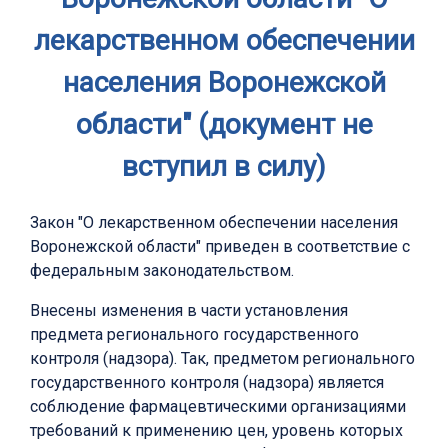
лекарственном обеспечении
населения Воронежской
области" (документ не
вступил в силу)
Закон "О лекарственном обеспечении населения
Воронежской области" приведен в соответствие с
федеральным законодательством.
Внесены изменения в части установления
предмета регионального государственного
контроля (надзора). Так, предметом регионального
государственного контроля (надзора) является
соблюдение фармацевтическими организациями
требований к применению цен, уровень которых