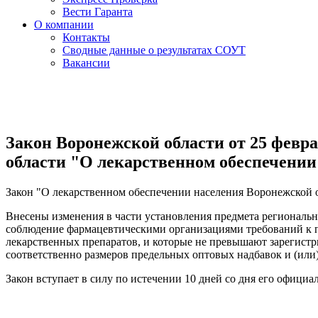
Вести Гаранта
О компании
Контакты
Сводные данные о результатах СОУТ
Вакансии
Закон Воронежской области от 25 февра
области "О лекарственном обеспечении 
Закон "О лекарственном обеспечении населения Воронежской о
Внесены изменения в части установления предмета регионально
соблюдение фармацевтическими организациями требований к 
лекарственных препаратов, и которые не превышают зарегист
соответственно размеров предельных оптовых надбавок и (или
Закон вступает в силу по истечении 10 дней со дня его официа