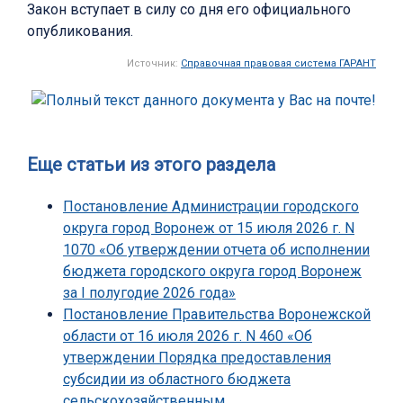
Закон вступает в силу со дня его официального
опубликования.
Источник:
Справочная правовая система ГАРАНТ
Еще статьи из этого раздела
Постановление Администрации городского
округа город Воронеж от 15 июля 2026 г. N
1070 «Об утверждении отчета об исполнении
бюджета городского округа город Воронеж
за I полугодие 2026 года»
Постановление Правительства Воронежской
области от 16 июля 2026 г. N 460 «Об
утверждении Порядка предоставления
субсидии из областного бюджета
сельскохозяйственным