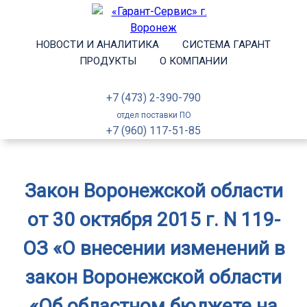
НОВОСТИ И АНАЛИТИКА
СИСТЕМА ГАРАНТ
ПРОДУКТЫ
О КОМПАНИИ
+7 (473) 2-390-790
отдел поставки ПО
+7 (960) 117-51-85
Закон Воронежской области
от 30 октября 2015 г. N 119-
ОЗ «О внесении изменений в
закон Воронежской области
«Об областном бюджете на