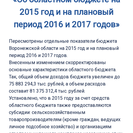
2015 год и на плановый
период 2016 и 2017 годов»
Пересмотрены отдельные показатели бюджета
Воронежской области на 2015 год и на плановый
период 2016 и 2017 годов.
Внесенным изменением скорректированы
основные характеристики областного бюджета.
Так, общий объем доходов бюджета увеличен до
75 883 294,3 тыс. рублей, а объем расходов
составит 81 375 312,4 тыс. рублей.
Установлено, что в 2015 году за счет средств
областного бюджета также предоставляются
субсидии: сельскохозяйственным
товаропроизводителям (кроме граждан, ведущих
личное подсобное хозяйство) и организациям