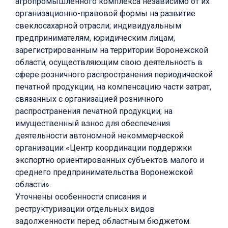
агропромышленного комплекса независимо от их
организационно-правовой формы на развитие
свеклосахарной отрасли; индивидуальным
предпринимателям, юридическим лицам,
зарегистрированным на территории Воронежской
области, осуществляющим свою деятельность в
сфере розничного распространения периодической
печатной продукции, на компенсацию части затрат,
связанных с организацией розничного
распространения печатной продукции; на
имущественный взнос для обеспечения
деятельности автономной некоммерческой
организации «Центр координации поддержки
экспортно ориентированных субъектов малого и
среднего предпринимательства Воронежской
области».
Уточнены особенности списания и
реструктуризации отдельных видов
задолженности перед областным бюджетом.