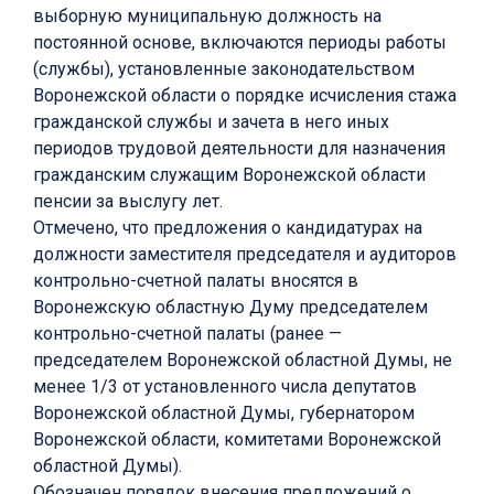
выборную муниципальную должность на
постоянной основе, включаются периоды работы
(службы), установленные законодательством
Воронежской области о порядке исчисления стажа
гражданской службы и зачета в него иных
периодов трудовой деятельности для назначения
гражданским служащим Воронежской области
пенсии за выслугу лет.
Отмечено, что предложения о кандидатурах на
должности заместителя председателя и аудиторов
контрольно-счетной палаты вносятся в
Воронежскую областную Думу председателем
контрольно-счетной палаты (ранее —
председателем Воронежской областной Думы, не
менее 1/3 от установленного числа депутатов
Воронежской областной Думы, губернатором
Воронежской области, комитетами Воронежской
областной Думы).
Обозначен порядок внесения предложений о