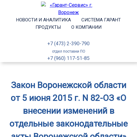
НОВОСТИ И АНАЛИТИКА
СИСТЕМА ГАРАНТ
ПРОДУКТЫ
О КОМПАНИИ
+7 (473) 2-390-790
отдел поставки ПО
+7 (960) 117-51-85
Закон Воронежской области
от 5 июня 2015 г. N 82-ОЗ «О
внесении изменений в
отдельные законодательные
акты Воронежской области»