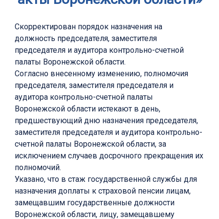
Скорректирован порядок назначения на
должность председателя, заместителя
председателя и аудитора контрольно-счетной
палаты Воронежской области.
Согласно внесенному изменению, полномочия
председателя, заместителя председателя и
аудитора контрольно-счетной палаты
Воронежской области истекают в день,
предшествующий дню назначения председателя,
заместителя председателя и аудитора контрольно-
счетной палаты Воронежской области, за
исключением случаев досрочного прекращения их
полномочий.
Указано, что в стаж государственной службы для
назначения доплаты к страховой пенсии лицам,
замещавшим государственные должности
Воронежской области, лицу, замещавшему