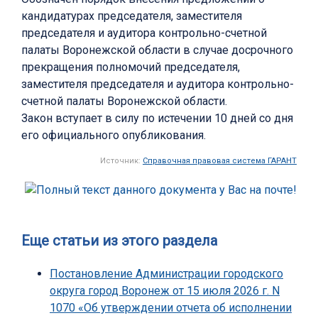
кандидатурах председателя, заместителя
председателя и аудитора контрольно-счетной
палаты Воронежской области в случае досрочного
прекращения полномочий председателя,
заместителя председателя и аудитора контрольно-
счетной палаты Воронежской области.
Закон вступает в силу по истечении 10 дней со дня
его официального опубликования.
Источник:
Справочная правовая система ГАРАНТ
Еще статьи из этого раздела
Постановление Администрации городского
округа город Воронеж от 15 июля 2026 г. N
1070 «Об утверждении отчета об исполнении