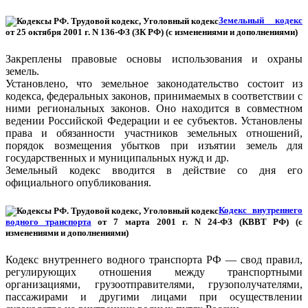
Земельный кодекс
от 25 октября 2001 г. N 136-ФЗ (ЗК РФ) (с изменениями и дополнениями)
Закреплены правовые основы использования и охраны
земель.
Установлено, что земельное законодательство состоит из
кодекса, федеральных законов, принимаемых в соответствии с
ними региональных законов. Оно находится в совместном
ведении Российской Федерации и ее субъектов. Установлены
права и обязанности участников земельных отношений,
порядок возмещения убытков при изъятии земель для
государственных и муниципальных нужд и др.
Земельный кодекс вводится в действие со дня его
официального опубликования.
Кодекс внутреннего
водного транспорта
от 7 марта 2001 г. N 24-ФЗ (КВВТ РФ) (с
изменениями и дополнениями)
Кодекс внутреннего водного транспорта РФ — свод правил,
регулирующих отношения между транспортными
организациями, грузоотправителями, грузополучателями,
пассажирами и другими лицами при осуществлении