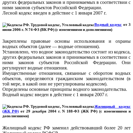
других федеральных законов и принимаемых в соответствии с
ними законов субъектов Российской Федерации.
Лесной кодекс введен в действие с 1 января 2007 г.
Водный кодекс
от 3
июня 2006 г. N 74-ФЗ (ВК РФ) (с изменениями и дополнениями)
Закреплены правовые основы использования и охраны
водных объектов (далее — водные отношения).
Установлено, что водное законодательство состоит из кодекса,
других федеральных законов и принимаемых в соответствии с
ними законов субъектов Российской Федерации. Они
регулируют водные отношения.
Имущественные отношения, связанные с оборотом водных
объектов, определяются гражданским законодательством (в
той мере, в какой они не урегулированы кодексом).
Определены основные принципы водного законодательства.
Водный кодекс введен в действие с 1 января 2007 г.
Жилищный кодекс
(ЖК РФ)
от 29 декабря 2004 г. N 188-ФЗ (ЖК РФ) (с изменениями и
дополнениями)
Жилищный кодекс РФ заменил действовавший более 20 лет