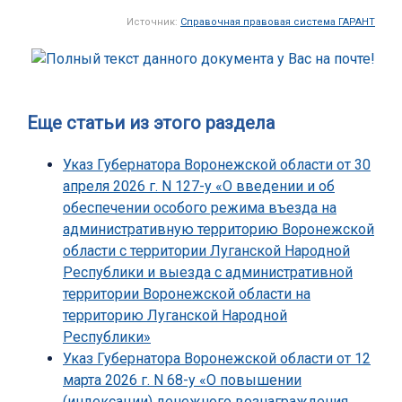
Источник:
Справочная правовая система ГАРАНТ
Еще статьи из этого раздела
Указ Губернатора Воронежской области от 30
апреля 2026 г. N 127-у «О введении и об
обеспечении особого режима въезда на
административную территорию Воронежской
области с территории Луганской Народной
Республики и выезда с административной
территории Воронежской области на
территорию Луганской Народной
Республики»
Указ Губернатора Воронежской области от 12
марта 2026 г. N 68-у «О повышении
(индексации) денежного вознаграждения,