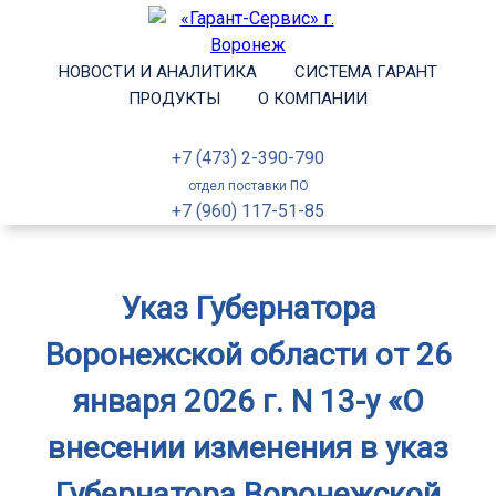
НОВОСТИ И АНАЛИТИКА
СИСТЕМА ГАРАНТ
ПРОДУКТЫ
О КОМПАНИИ
+7 (473) 2-390-790
отдел поставки ПО
+7 (960) 117-51-85
Указ Губернатора
Воронежской области от 26
января 2026 г. N 13-у «О
внесении изменения в указ
Губернатора Воронежской