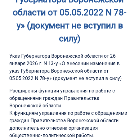
области от 05.05.2022 N 78-
у» (документ не вступил в
силу)
Указ Губернатора Воронежской области от 26
января 2026 г. N 13-у «О внесении изменения в
указ Губернатора Воронежской области от
05.05.2022 N 78-у» (документ не вступил в силу)
Расширены функции управления по работе с
обращениями граждан Правительства
Воронежской области.
К функциям управления по работе с обращениями
граждан Правительства Воронежской области
дополнительно отнесена организация
общественно-политической работы.