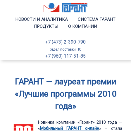
НОВОСТИ И АНАЛИТИКА
СИСТЕМА ГАРАНТ
ПРОДУКТЫ
О КОМПАНИИ
+7 (473) 2-390-790
отдел поставки ПО
+7 (960) 117-51-85
ГАРАНТ — лауреат премии
«Лучшие программы 2010
года»
Новинка компании «Гарант» 2010 года —
«
Мобильный ГАРАНТ онлайн
» — стала