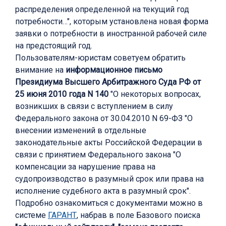
распределения определенной на текущий год
потребности…", которым установлена новая форма
заявки о потребности в иностранной рабочей силе
на предстоящий год.
Пользователям-юристам советуем обратить
внимание на
информационное письмо
Президиума Высшего Арбитражного Суда РФ от
25 июня 2010 года N 140
"О некоторых вопросах,
возникших в связи с вступлением в силу
Федерального закона от 30.04.2010 N 69-ФЗ "О
внесении изменений в отдельные
законодательные акты Российской Федерации в
связи с принятием Федерального закона "О
компенсации за нарушение права на
судопроизводство в разумный срок или права на
исполнение судебного акта в разумный срок".
Подробно ознакомиться с документами можно в
системе
ГАРАНТ
, набрав в поле Базового поиска