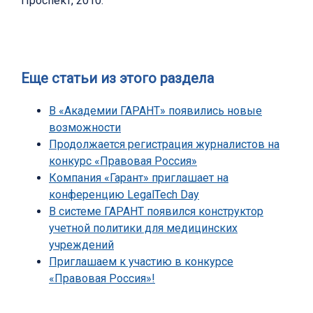
Проспект, 2010.
Еще статьи из этого раздела
В «Академии ГАРАНТ» появились новые
возможности
Продолжается регистрация журналистов на
конкурс «Правовая Россия»
Компания «Гарант» приглашает на
конференцию LegalTech Day
В системе ГАРАНТ появился конструктор
учетной политики для медицинских
учреждений
Приглашаем к участию в конкурсе
«Правовая Россия»!