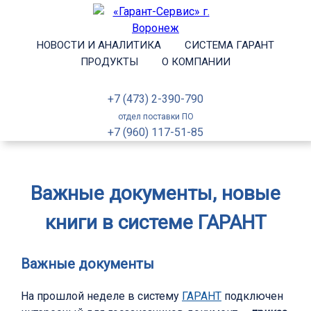
НОВОСТИ И АНАЛИТИКА
СИСТЕМА ГАРАНТ
ПРОДУКТЫ
О КОМПАНИИ
+7 (473) 2-390-790
отдел поставки ПО
+7 (960) 117-51-85
Важные документы, новые
книги в системе ГАРАНТ
Важные документы
На прошлой неделе в систему
ГАРАНТ
подключен