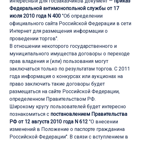
интересный для госзаказчиков документ —
приказ
Федеральной антимонопольной службы от 17
июля 2010 года N 400
"Об определении
официального сайта Российской Федерации в сети
Интернет для размещения информации о
проведении торгов".
В отношении некоторого государственного и
муниципального имущества договоры о переходе
прав владения и (или) пользования могут
заключаться только по результатам торгов. С 2011
года информация о конкурсах или аукционах на
право заключить такие договоры будет
размещаться на сайте Российской Федерации,
определенном Правительством РФ.
Широкому кругу пользователей будет интересно
познакомиться с
постановлением Правительства
РФ от 12 августа 2010 года N 612
"О внесении
изменений в Положение о паспорте гражданина
Российской Федерации". В связи с вступлением в