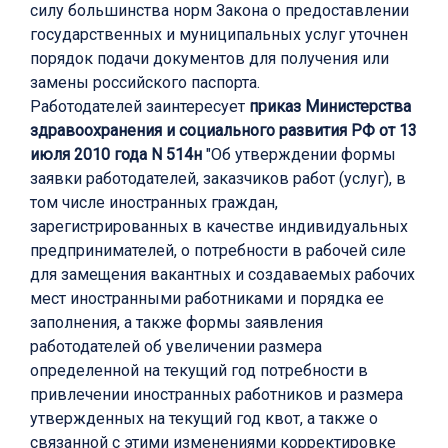
силу большинства норм Закона о предоставлении
государственных и муниципальных услуг уточнен
порядок подачи документов для получения или
замены российского паспорта.
Работодателей заинтересует
приказ Министерства
здравоохранения и социального развития РФ от 13
июля 2010 года N 514н
"Об утверждении формы
заявки работодателей, заказчиков работ (услуг), в
том числе иностранных граждан,
зарегистрированных в качестве индивидуальных
предпринимателей, о потребности в рабочей силе
для замещения вакантных и создаваемых рабочих
мест иностранными работниками и порядка ее
заполнения, а также формы заявления
работодателей об увеличении размера
определенной на текущий год потребности в
привлечении иностранных работников и размера
утвержденных на текущий год квот, а также о
связанной с этими изменениями корректировке