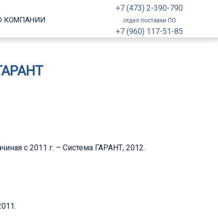
+7 (473) 2-390-790
О КОМПАНИИ
отдел поставки ПО
+7 (960) 117-51-85
ГАРАНТ
ная с 2011 г. – Система ГАРАНТ, 2012.
2011.