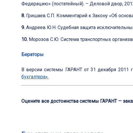
Федерацию» (постатейный). – Деловой двор, 201
8.
Гришаев С.П. Комментарий к Закону «Об основа
9.
Андреев Ю.Н. Судебная защита исключительных
10.
Морозов С.Ю. Система транспортных организа
Бераторы
В версии системы ГАРАНТ от 31 декабря 2011 
бухгалтера».
Оцените все достоинства системы ГАРАНТ — зак