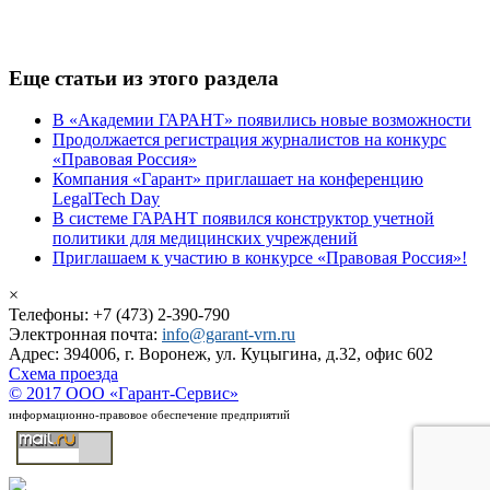
Еще статьи из этого раздела
В «Академии ГАРАНТ» появились новые возможности
Продолжается регистрация журналистов на конкурс
«Правовая Россия»
Компания «Гарант» приглашает на конференцию
LegalTech Day
В системе ГАРАНТ появился конструктор учетной
политики для медицинских учреждений
Приглашаем к участию в конкурсе «Правовая Россия»!
×
Телефоны: +7 (473) 2-390-790
Электронная почта:
info@garant-vrn.ru
Адрес: 394006, г. Воронеж, ул. Куцыгина, д.32, офис 602
Схема проезда
© 2017 ООО «Гарант-Сервис»
информационно-правовое обеспечение предприятий