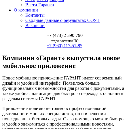
Вести Гаранта
О компании
Контакты
Сводные данные о результатах СОУТ
Вакансии
+7 (473) 2-390-790
отдел поставки ПО
+7 (960) 117-51-85
Компания «Гарант» выпустила новое
мобильное приложение
Новое мобильное приложение ГАРАНТ имеет современный
дизайн и удобный интерфейс. Появилось больше
функциональных возможностей для работы с документами, а
также удобная навигация для быстрого перехода к основным
разделам системы ГАРАНТ.
Приложение полезно не только в профессиональной
деятельности многих специалистов, но и в решении
повседневных бытовых задач. С его помощью можно быстро
и удобно знакомиться с профессиональными новостями,