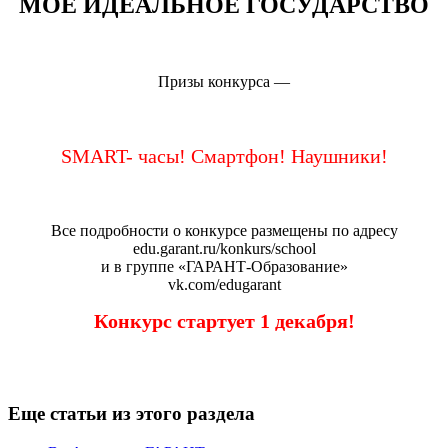
МОЕ ИДЕАЛЬНОЕ ГОСУДАРСТВО
Призы конкурса —
SMART- часы! Смартфон! Наушники!
Все подробности о конкурсе размещены по адресу
edu.garant.ru/konkurs/school
и в группе «ГАРАНТ-Образование»
vk.com/edugarant
Конкурс стартует 1 декабря!
Еще статьи из этого раздела