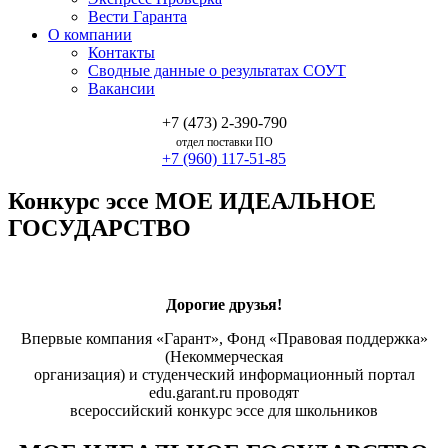
Вести Гаранта
О компании
Контакты
Сводные данные о результатах СОУТ
Вакансии
+7 (473) 2-390-790
отдел поставки ПО
+7 (960) 117-51-85
Конкурс эссе МОЕ ИДЕАЛЬНОЕ
ГОСУДАРСТВО
Дорогие друзья!
Впервые компания «Гарант», Фонд «Правовая поддержка»
(Некоммерческая
организация) и студенческий информационный портал
edu.garant.ru проводят
всероссийский конкурс эссе для школьников