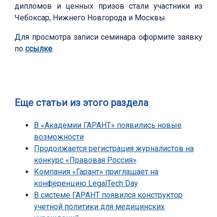
дипломов и ценных призов стали участники из
Чебоксар, Нижнего Новгорода и Москвы.
Для просмотра записи семинара оформите заявку
по
ссылке
.
Еще статьи из этого раздела
В «Академии ГАРАНТ» появились новые
возможности
Продолжается регистрация журналистов на
конкурс «Правовая Россия»
Компания «Гарант» приглашает на
конференцию LegalTech Day
В системе ГАРАНТ появился конструктор
учетной политики для медицинских