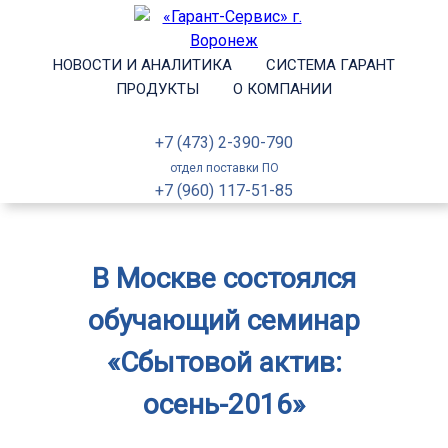
НОВОСТИ И АНАЛИТИКА
СИСТЕМА ГАРАНТ
ПРОДУКТЫ
О КОМПАНИИ
+7 (473) 2-390-790
отдел поставки ПО
+7 (960) 117-51-85
В Москве состоялся
обучающий семинар
«Сбытовой актив:
осень-2016»