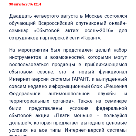
30 августа 2016 12:34
Двадцать четвертого августа в Москве состоялся
обучающий Всероссийский спутниковый онлайн-
семинар «Сбытовой актив: осень-2016» для
сотрудников партнерской сети «Гарант».
На мероприятии был представлен целый набор
инструментов и возможностей, которыми могут
воспользоваться продавцы в приближающемся
сбытовом сезоне: это и новый функционал
Интернет-версии системы ГАРАНТ, и выпущенный
совсем недавно информационный блок «Решения
Федеральной антимонопольной службы и
территориальных органов». Также на семинаре
были представлены условия федеральной
сбытовой акции «Плати меньше – пользуйся
дольше!», которая предлагает выгодные ценовые
условия на все типы Интернет-версий системы