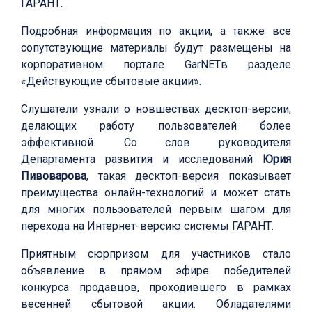
ГАРАНТ.
Подробная информация по акции, а также все
сопутствующие материалы будут размещены на
корпоративном портале GarNETв разделе
«Действующие сбытовые акции».
Слушатели узнали о новшествах десктоп-версии,
делающих работу пользователей более
эффективной. Со слов руководителя
Департамента развития и исследований
Юрия
Пивоварова
, такая десктоп-версия показывает
преимущества онлайн-технологий и может стать
для многих пользователей первым шагом для
перехода на Интернет-версию системы ГАРАНТ.
Приятным сюрпризом для участников стало
объявление в прямом эфире победителей
конкурса продавцов, проходившего в рамках
весенней сбытовой акции. Обладателями