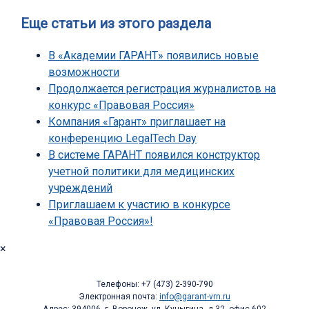
Еще статьи из этого раздела
В «Академии ГАРАНТ» появились новые
возможности
Продолжается регистрация журналистов на
конкурс «Правовая Россия»
Компания «Гарант» приглашает на
конференцию LegalTech Day
В системе ГАРАНТ появился конструктор
учетной политики для медицинских
учреждений
Приглашаем к участию в конкурсе
«Правовая Россия»!
×
Телефоны: +7 (473) 2-390-790
Электронная почта:
info@garant-vrn.ru