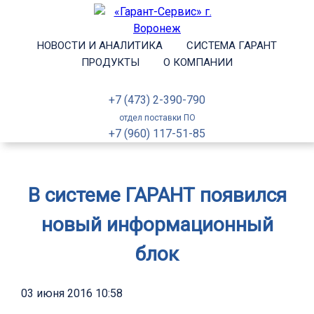
НОВОСТИ И АНАЛИТИКА
СИСТЕМА ГАРАНТ
ПРОДУКТЫ
О КОМПАНИИ
+7 (473) 2-390-790
отдел поставки ПО
+7 (960) 117-51-85
В системе ГАРАНТ появился
новый информационный
блок
03 июня 2016 10:58