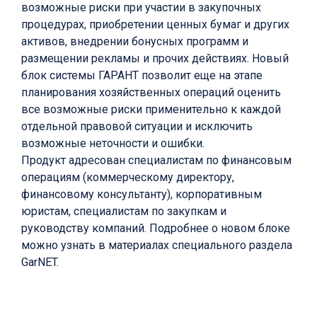
возможные риски при участии в закупочных
процедурах, приобретении ценных бумаг и других
активов, внедрении бонусных программ и
размещении рекламы и прочих действиях. Новый
блок системы ГАРАНТ позволит еще на этапе
планирования хозяйственных операций оценить
все возможные риски применительно к каждой
отдельной правовой ситуации и исключить
возможные неточности и ошибки.
Продукт адресован специалистам по финансовым
операциям (коммерческому директору,
финансовому консультанту), корпоративным
юристам, специалистам по закупкам и
руководству компаний. Подробнее о новом блоке
можно узнать в материалах специального раздела
GarNET.