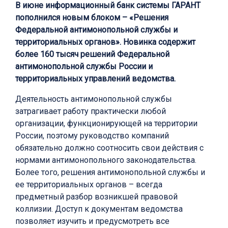
В июне информационный банк системы ГАРАНТ
пополнился новым блоком – «Решения
Федеральной антимонопольной службы и
территориальных органов». Новинка содержит
более 160 тысяч решений Федеральной
антимонопольной службы России и
территориальных управлений ведомства.
Деятельность антимонопольной службы
затрагивает работу практически любой
организации, функционирующей на территории
России, поэтому руководство компаний
обязательно должно соотносить свои действия с
нормами антимонопольного законодательства.
Более того, решения антимонопольной службы и
ее территориальных органов – всегда
предметный разбор возникшей правовой
коллизии. Доступ к документам ведомства
позволяет изучить и предусмотреть все