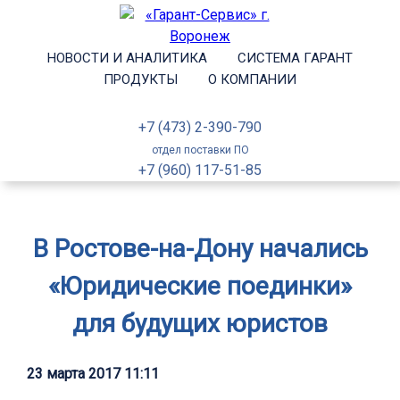
НОВОСТИ И АНАЛИТИКА
СИСТЕМА ГАРАНТ
ПРОДУКТЫ
О КОМПАНИИ
+7 (473) 2-390-790
отдел поставки ПО
+7 (960) 117-51-85
В Ростове-на-Дону начались
«Юридические поединки»
для будущих юристов
23 марта 2017 11:11