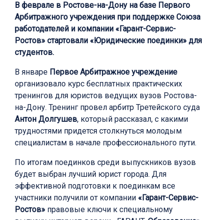
В феврале в Ростове-на-Дону на базе Первого
Арбитражного учреждения при поддержке Союза
работодателей и компании «Гарант-Сервис-
Ростов» стартовали «Юридические поединки» для
студентов.
В январе
Первое Арбитражное учреждение
организовало курс бесплатных практических
тренингов для юристов ведущих вузов Ростова-
на-Дону. Тренинг провел арбитр Третейского суда
Антон Долгушев
, который рассказал, с какими
трудностями придется столкнуться молодым
специалистам в начале профессионального пути.
По итогам поединков среди выпускников вузов
будет выбран лучший юрист города. Для
эффективной подготовки к поединкам все
участники получили от компании
«Гарант-Сервис-
Ростов»
правовые ключи к специальному