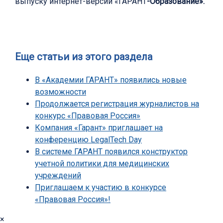
выпуску интернет-версии «ГАРАНТ
-Образование».
Еще статьи из этого раздела
В «Академии ГАРАНТ» появились новые
возможности
Продолжается регистрация журналистов на
конкурс «Правовая Россия»
Компания «Гарант» приглашает на
конференцию LegalTech Day
В системе ГАРАНТ появился конструктор
учетной политики для медицинских
учреждений
Приглашаем к участию в конкурсе
«Правовая Россия»!
×