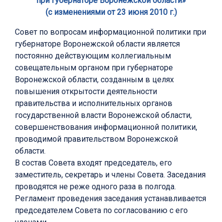
при губернаторе Воронежской области»
(с изменениями от 23 июня 2010 г.)
Совет по вопросам информационной политики при
губернаторе Воронежской области является
постоянно действующим коллегиальным
совещательным органом при губернаторе
Воронежской области, созданным в целях
повышения открытости деятельности
правительства и исполнительных органов
государственной власти Воронежской области,
совершенствования информационной политики,
проводимой правительством Воронежской
области.
В состав Совета входят председатель, его
заместитель, секретарь и члены Совета. Заседания
проводятся не реже одного раза в полгода.
Регламент проведения заседания устанавливается
председателем Совета по согласованию с его