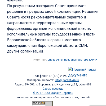
членами.
По результатам заседания Совет принимает
решения в пределах своей компетенции. Решения
Совета носят рекомендательный характер и
направляются в территориальные органы
федеральных органов исполнительной власти,
исполнительные органы государственной власти
Воронежской области и органы местного
самоуправления Воронежской области, СМИ,
другие организации.
Источник:
Справочная правовая система ГАРАНТ
Телефоны: +7 (473) 2-390-790
Электронная почта:
info@garant-vrn.ru
Адрес: 394006, г. Воронеж, ул. Куцыгина, д.32, офис 602
Схема проезда
© 2017 ООО «Гарант-Сервис»
информационно-правовое обеспечение предприятий