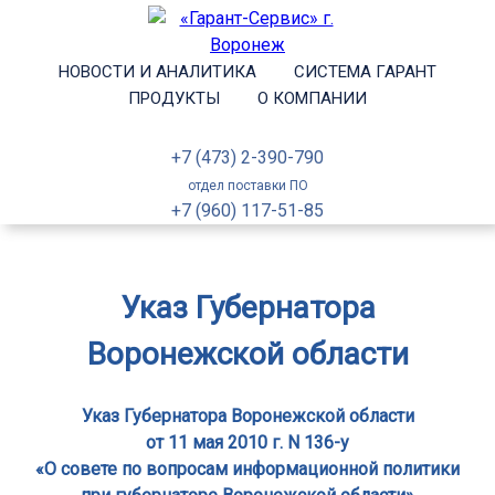
НОВОСТИ И АНАЛИТИКА
СИСТЕМА ГАРАНТ
ПРОДУКТЫ
О КОМПАНИИ
+7 (473) 2-390-790
отдел поставки ПО
+7 (960) 117-51-85
Указ Губернатора
Воронежской области
Указ Губернатора Воронежской области
от 11 мая 2010 г. N 136-у
«О совете по вопросам информационной политики