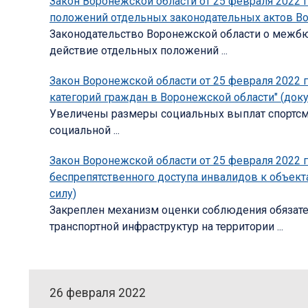
Закон Воронежской области от 25 февраля 2022 г
положений отдельных законодательных актов Во
Законодательство Воронежской области о межбю
действие отдельных положений ...
Закон Воронежской области от 25 февраля 2022 
категорий граждан в Воронежской области" (доку
Увеличены размеры социальных выплат спортсмен
социальной ...
Закон Воронежской области от 25 февраля 2022 г
беспрепятственного доступа инвалидов к объект
силу)
Закреплен механизм оценки соблюдения обязате
транспортной инфраструктур на территории ...
26 февраля 2022