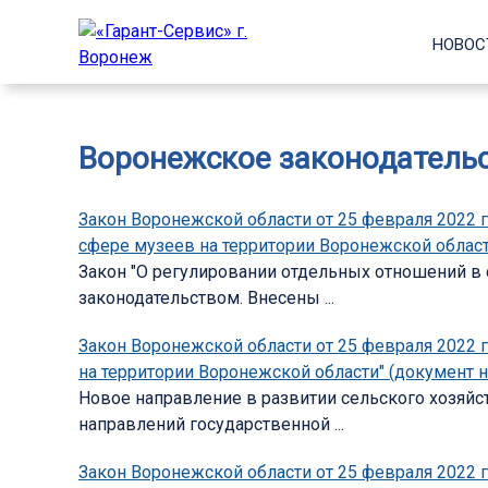
НОВОС
Воронежское законодатель
Закон Воронежской области от 25 февраля 2022 
сфере музеев на территории Воронежской области
Закон "О регулировании отдельных отношений в
законодательством. Внесены ...
Закон Воронежской области от 25 февраля 2022 г
на территории Воронежской области" (документ н
Новое направление в развитии сельского хозяйс
направлений государственной ...
Закон Воронежской области от 25 февраля 2022 г