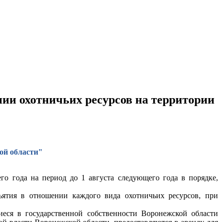
ении охотничьих ресурсов на территории
ой области"
го года на период до 1 августа следующего года в порядке,
ъятия в отношении каждого вида охотничьих ресурсов, при
еся в государственной собственности Воронежской области