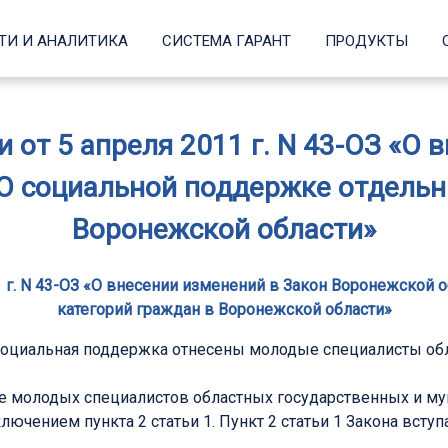
ТИ И АНАЛИТИКА
СИСТЕМА ГАРАНТ
ПРОДУКТЫ
 от 5 апреля 2011 г. N 43-ОЗ «О 
О социальной поддержке отдельн
Воронежской области»
1 г. N 43-ОЗ «О внесении изменений в Закон Воронежской
категорий граждан в Воронежской области»
 социальная поддержка отнесены молодые специалисты о
ке молодых специалистов областных государственных и м
сключением пункта 2 статьи 1. Пункт 2 статьи 1 Закона всту