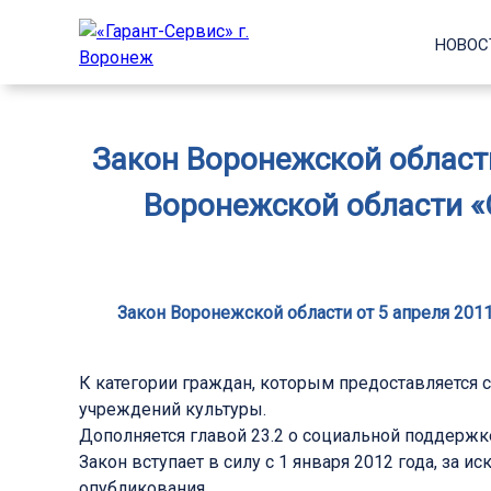
НОВОС
Закон Воронежской области
Воронежской области «
Закон Воронежской области от 5 апреля 201
К категории граждан, которым предоставляется
учреждений культуры.
Дополняется главой 23.2 о социальной поддерж
Закон вступает в силу с 1 января 2012 года, за и
опубликования.