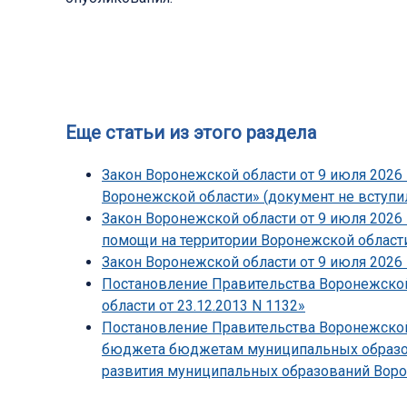
Еще статьи из этого раздела
Закон Воронежской области от 9 июля 2026 
Воронежской области» (документ не вступил
Закон Воронежской области от 9 июля 2026
помощи на территории Воронежской области
Закон Воронежской области от 9 июля 2026 
Постановление Правительства Воронежской 
области от 23.12.2013 N 1132»
Постановление Правительства Воронежской 
бюджета бюджетам муниципальных образов
развития муниципальных образований Ворон