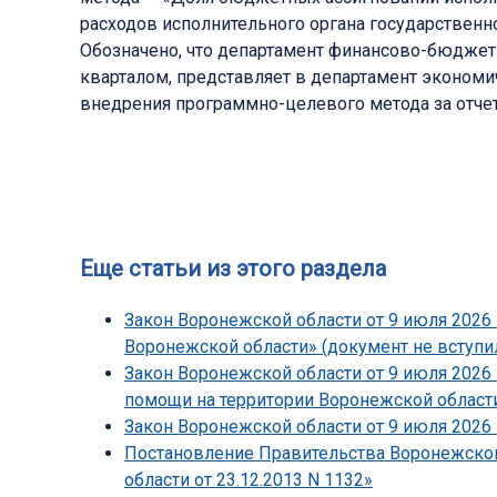
расходов исполнительного органа государственно
Обозначено, что департамент финансово-бюджетн
кварталом, представляет в департамент эконом
внедрения программно-целевого метода за отчет
Еще статьи из этого раздела
Закон Воронежской области от 9 июля 2026 
Воронежской области» (документ не вступил
Закон Воронежской области от 9 июля 2026
помощи на территории Воронежской области
Закон Воронежской области от 9 июля 2026 
Постановление Правительства Воронежской 
области от 23.12.2013 N 1132»