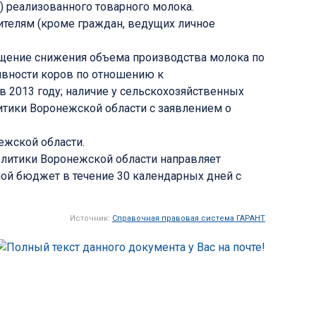
) реализованного товарного молока.
ителям (кроме граждан, ведущих личное
щение снижения объема производства молока по
ивности коров по отношению к
в 2013 году; наличие у сельскохозяйственных
итики Воронежской области с заявлением о
ежской области.
олитики Воронежской области направляет
ной бюджет в течение 30 календарных дней с
Источник:
Справочная правовая система ГАРАНТ