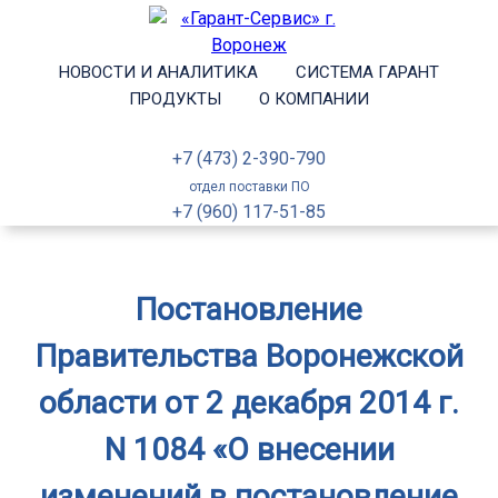
НОВОСТИ И АНАЛИТИКА
СИСТЕМА ГАРАНТ
ПРОДУКТЫ
О КОМПАНИИ
+7 (473) 2-390-790
отдел поставки ПО
+7 (960) 117-51-85
Постановление
Правительства Воронежской
области от 2 декабря 2014 г.
N 1084 «О внесении
изменений в постановление