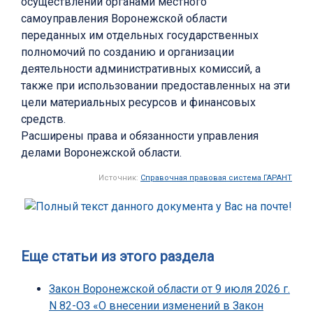
осуществлении органами местного
самоуправления Воронежской области
переданных им отдельных государственных
полномочий по созданию и организации
деятельности административных комиссий, а
также при использовании предоставленных на эти
цели материальных ресурсов и финансовых
средств.
Расширены права и обязанности управления
делами Воронежской области.
Источник:
Справочная правовая система ГАРАНТ
Еще статьи из этого раздела
Закон Воронежской области от 9 июля 2026 г.
N 82-ОЗ «О внесении изменений в Закон