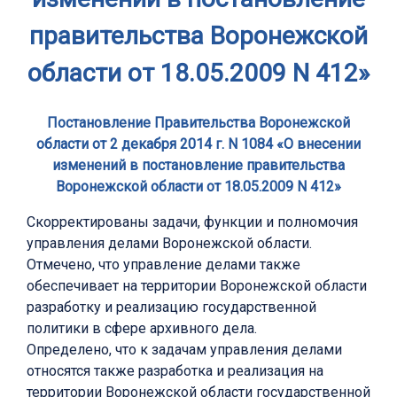
правительства Воронежской
области от 18.05.2009 N 412»
Постановление Правительства Воронежской
области от 2 декабря 2014 г. N 1084 «О внесении
изменений в постановление правительства
Воронежской области от 18.05.2009 N 412»
Скорректированы задачи, функции и полномочия
управления делами Воронежской области.
Отмечено, что управление делами также
обеспечивает на территории Воронежской области
разработку и реализацию государственной
политики в сфере архивного дела.
Определено, что к задачам управления делами
относятся также разработка и реализация на
территории Воронежской области государственной