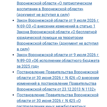
Воронежской области «О патриотическом
воспитании в Воронежской области»
(документ не вступил в силу)
Закон Воронежской области от 9 июля 2026 г.
N 69-ОЗ «О внесении изменений в статью 1
Закона Воронежской области «О бесплатной
юридической помощи на территории
Воронежской области» (документ не вступил
в силу)
Закон Воронежской области от 9 июля 2026 г.
N 89-ОЗ «Об исполнении областного бюджета
за 2025 год»
Постановление Правительства Воронежской
области от 30 июня 2026 г. N 426 «О внесении
изменений в постановление Правительства
Воронежской области от 23.12.2013 N 1132»
Постановление Правительства Воронежской
области от 30 июня 2026 г. N 425 «О
распределении иных межбюджетных