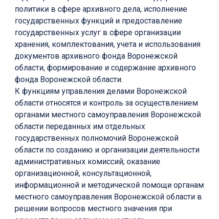
политики в сфере архивного дела, исполнение
государственных функций и предоставление
государственных услуг в сфере организации
хранения, комплектования, учета и использования
документов архивного фонда Воронежской
области, формирование и содержание архивного
фонда Воронежской области.
К функциям управления делами Воронежской
области относятся и контроль за осуществлением
органами местного самоуправления Воронежской
области переданных им отдельных
государственных полномочий Воронежской
области по созданию и организации деятельности
административных комиссий; оказание
организационной, консультационной,
информационной и методической помощи органам
местного самоуправления Воронежской области в
решении вопросов местного значения при