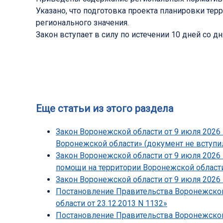
Указано, что подготовка проекта планировки тер
регионального значения.
Закон вступает в силу по истечении 10 дней со дн
Еще статьи из этого раздела
Закон Воронежской области от 9 июля 2026 
Воронежской области» (документ не вступил
Закон Воронежской области от 9 июля 2026
помощи на территории Воронежской области
Закон Воронежской области от 9 июля 2026 
Постановление Правительства Воронежской 
области от 23.12.2013 N 1132»
Постановление Правительства Воронежской 