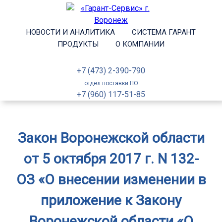
НОВОСТИ И АНАЛИТИКА
СИСТЕМА ГАРАНТ
ПРОДУКТЫ
О КОМПАНИИ
+7 (473) 2-390-790
отдел поставки ПО
+7 (960) 117-51-85
Закон Воронежской области
от 5 октября 2017 г. N 132-
ОЗ «О внесении изменении в
приложение к Закону
Воронежской области «О