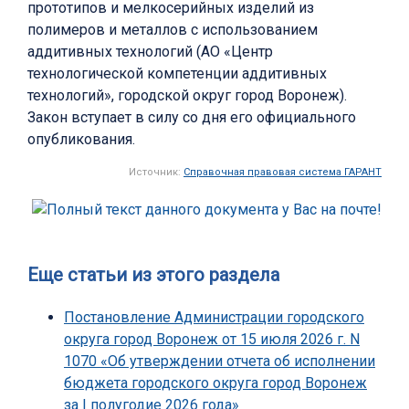
прототипов и мелкосерийных изделий из
полимеров и металлов с использованием
аддитивных технологий (АО «Центр
технологической компетенции аддитивных
технологий», городской округ город Воронеж).
Закон вступает в силу со дня его официального
опубликования.
Источник:
Справочная правовая система ГАРАНТ
Еще статьи из этого раздела
Постановление Администрации городского
округа город Воронеж от 15 июля 2026 г. N
1070 «Об утверждении отчета об исполнении
бюджета городского округа город Воронеж
за I полугодие 2026 года»