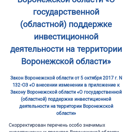
государственной
(областной) поддержке
инвестиционной
деятельности на территории
Воронежской области»
Закон Воронежской области от 5 октября 2017 г. N
132-ОЗ «О внесении изменении в приложение к
Закону Воронежской области «О государственной
(областной) поддержке инвестиционной
деятельности на территории Воронежской
области»
Скорректирован перечень особо значимых