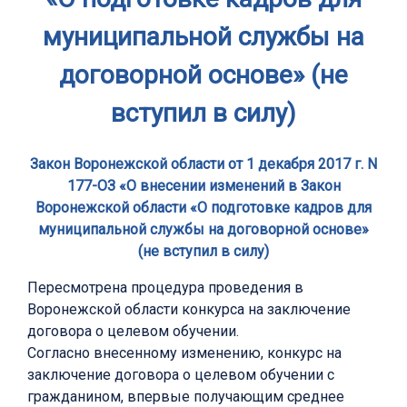
муниципальной службы на
договорной основе» (не
вступил в силу)
Закон Воронежской области от 1 декабря 2017 г. N
177-ОЗ «О внесении изменений в Закон
Воронежской области «О подготовке кадров для
муниципальной службы на договорной основе»
(не вступил в силу)
Пересмотрена процедура проведения в
Воронежской области конкурса на заключение
договора о целевом обучении.
Согласно внесенному изменению, конкурс на
заключение договора о целевом обучении с
гражданином, впервые получающим среднее