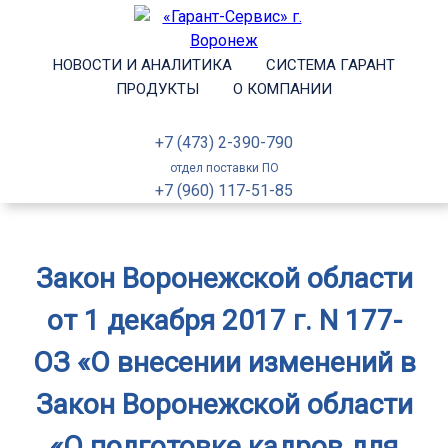
НОВОСТИ И АНАЛИТИКА
СИСТЕМА ГАРАНТ
ПРОДУКТЫ
О КОМПАНИИ
+7 (473) 2-390-790
отдел поставки ПО
+7 (960) 117-51-85
Закон Воронежской области
от 1 декабря 2017 г. N 177-
ОЗ «О внесении изменений в
Закон Воронежской области
«О подготовке кадров для