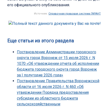
его официального опубликования.
Источник:
Справочная правовая система ГАРАНТ
Еще статьи из этого раздела
Постановление Администрации городского
округа город Воронеж от 15 июля 2026 г. N
1070 «Об утверждении отчета об исполнении
бюджета городского округа город Воронеж
за I полугодие 2026 года»
Постановление Правительства Воронежской
области от 16 июля 2026 г. N 460 «Об
утверждении Порядка предоставления
субсидии из областного бюджета
сельскохозяйственным