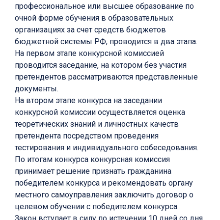
профессиональное или высшее образование по
очной форме обучения в образовательных
организациях за счет средств бюджетов
бюджетной системы РФ, проводится в два этапа.
На первом этапе конкурсной комиссией
проводится заседание, на котором без участия
претендентов рассматриваются представленные
документы.
На втором этапе конкурса на заседании
конкурсной комиссии осуществляется оценка
теоретических знаний и личностных качеств
претендента посредством проведения
тестирования и индивидуального собеседования.
По итогам конкурса конкурсная комиссия
принимает решение признать гражданина
победителем конкурса и рекомендовать органу
местного самоуправления заключить договор о
целевом обучении с победителем конкурса.
Закон вступает в силу по истечении 10 дней со дня