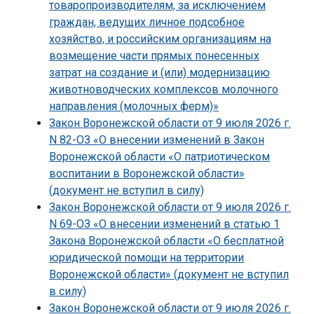
товаропроизводителям, за исключением
граждан, ведущих личное подсобное
хозяйство, и российским организациям на
возмещение части прямых понесенных
затрат на создание и (или) модернизацию
животноводческих комплексов молочного
направления (молочных ферм)»
Закон Воронежской области от 9 июля 2026 г.
N 82-ОЗ «О внесении изменений в Закон
Воронежской области «О патриотическом
воспитании в Воронежской области»
(документ не вступил в силу)
Закон Воронежской области от 9 июля 2026 г.
N 69-ОЗ «О внесении изменений в статью 1
Закона Воронежской области «О бесплатной
юридической помощи на территории
Воронежской области» (документ не вступил
в силу)
Закон Воронежской области от 9 июля 2026 г.