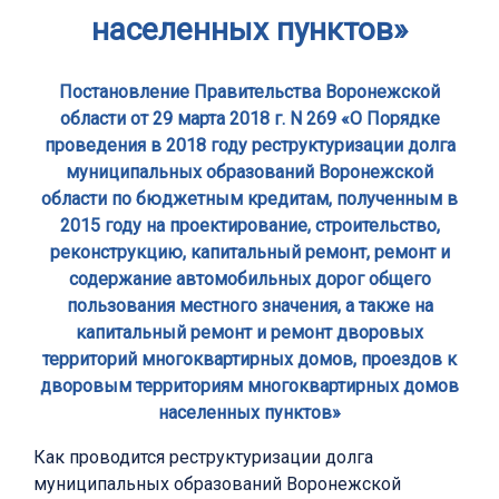
населенных пунктов»
Постановление Правительства Воронежской
области от 29 марта 2018 г. N 269 «О Порядке
проведения в 2018 году реструктуризации долга
муниципальных образований Воронежской
области по бюджетным кредитам, полученным в
2015 году на проектирование, строительство,
реконструкцию, капитальный ремонт, ремонт и
содержание автомобильных дорог общего
пользования местного значения, а также на
капитальный ремонт и ремонт дворовых
территорий многоквартирных домов, проездов к
дворовым территориям многоквартирных домов
населенных пунктов»
Как проводится реструктуризации долга
муниципальных образований Воронежской