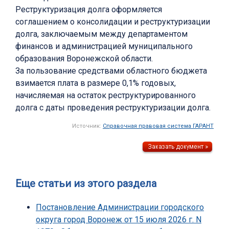
Реструктуризация долга оформляется
соглашением о консолидации и реструктуризации
долга, заключаемым между департаментом
финансов и администрацией муниципального
образования Воронежской области.
За пользование средствами областного бюджета
взимается плата в размере 0,1% годовых,
начисляемая на остаток реструктурированного
долга с даты проведения реструктуризации долга.
Источник:
Справочная правовая система ГАРАНТ
Еще статьи из этого раздела
Постановление Администрации городского
округа город Воронеж от 15 июля 2026 г. N