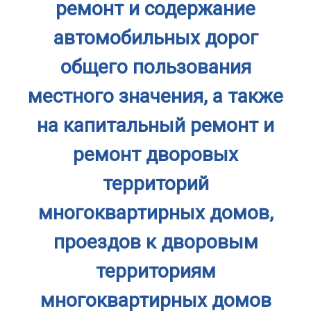
ремонт и содержание
автомобильных дорог
общего пользования
местного значения, а также
на капитальный ремонт и
ремонт дворовых
территорий
многоквартирных домов,
проездов к дворовым
территориям
многоквартирных домов