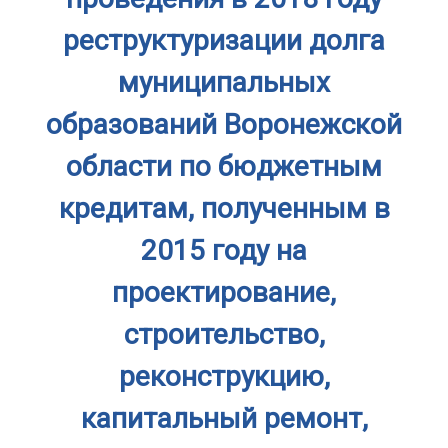
реструктуризации долга
муниципальных
образований Воронежской
области по бюджетным
кредитам, полученным в
2015 году на
проектирование,
строительство,
реконструкцию,
капитальный ремонт,