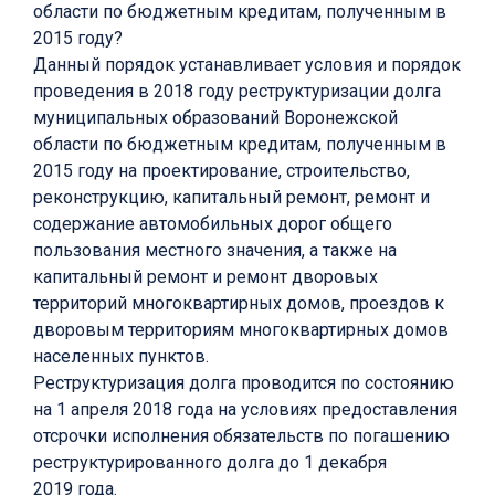
области по бюджетным кредитам, полученным в
2015 году?
Данный порядок устанавливает условия и порядок
проведения в 2018 году реструктуризации долга
муниципальных образований Воронежской
области по бюджетным кредитам, полученным в
2015 году на проектирование, строительство,
реконструкцию, капитальный ремонт, ремонт и
содержание автомобильных дорог общего
пользования местного значения, а также на
капитальный ремонт и ремонт дворовых
территорий многоквартирных домов, проездов к
дворовым территориям многоквартирных домов
населенных пунктов.
Реструктуризация долга проводится по состоянию
на 1 апреля 2018 года на условиях предоставления
отсрочки исполнения обязательств по погашению
реструктурированного долга до 1 декабря
2019 года.