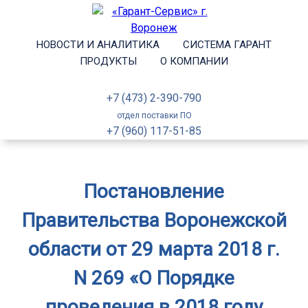
НОВОСТИ И АНАЛИТИКА
СИСТЕМА ГАРАНТ
ПРОДУКТЫ
О КОМПАНИИ
+7 (473) 2-390-790
отдел поставки ПО
+7 (960) 117-51-85
Постановление
Правительства Воронежской
области от 29 марта 2018 г.
N 269 «О Порядке
проведения в 2018 году