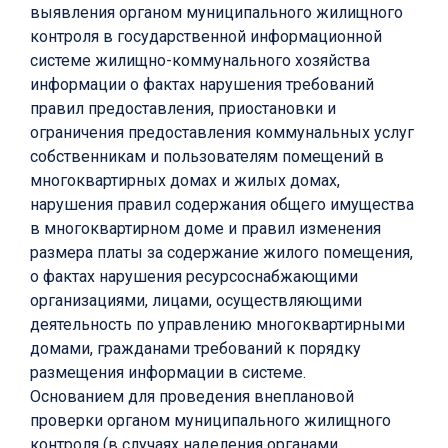
выявления органом муниципального жилищного
контроля в государственной информационной
системе жилищно-коммунального хозяйства
информации о фактах нарушения требований
правил предоставления, приостановки и
ограничения предоставления коммунальных услуг
собственникам и пользователям помещений в
многоквартирных домах и жилых домах,
нарушения правил содержания общего имущества
в многоквартирном доме и правил изменения
размера платы за содержание жилого помещения,
о фактах нарушения ресурсоснабжающими
организациями, лицами, осуществляющими
деятельность по управлению многоквартирными
домами, гражданами требований к порядку
размещения информации в системе.
Основанием для проведения внеплановой
проверки органом муниципального жилищного
контроля (в случаях наделения органами