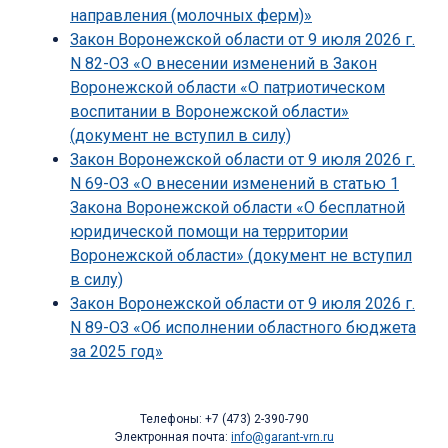
направления (молочных ферм)»
Закон Воронежской области от 9 июля 2026 г.
N 82-ОЗ «О внесении изменений в Закон
Воронежской области «О патриотическом
воспитании в Воронежской области»
(документ не вступил в силу)
Закон Воронежской области от 9 июля 2026 г.
N 69-ОЗ «О внесении изменений в статью 1
Закона Воронежской области «О бесплатной
юридической помощи на территории
Воронежской области» (документ не вступил
в силу)
Закон Воронежской области от 9 июля 2026 г.
N 89-ОЗ «Об исполнении областного бюджета
за 2025 год»
Телефоны: +7 (473) 2-390-790
Электронная почта:
info@garant-vrn.ru