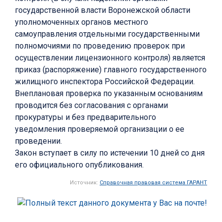
государственной власти Воронежской области
уполномоченных органов местного
самоуправления отдельными государственными
полномочиями по проведению проверок при
осуществлении лицензионного контроля) является
приказ (распоряжение) главного государственного
жилищного инспектора Российской Федерации.
Внеплановая проверка по указанным основаниям
проводится без согласования с органами
прокуратуры и без предварительного
уведомления проверяемой организации о ее
проведении.
Закон вступает в силу по истечении 10 дней со дня
его официального опубликования.
Источник:
Справочная правовая система ГАРАНТ