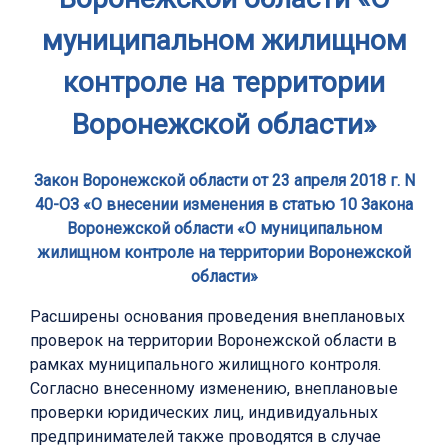
муниципальном жилищном
контроле на территории
Воронежской области»
Закон Воронежской области от 23 апреля 2018 г. N
40-ОЗ «О внесении изменения в статью 10 Закона
Воронежской области «О муниципальном
жилищном контроле на территории Воронежской
области»
Расширены основания проведения внеплановых
проверок на территории Воронежской области в
рамках муниципального жилищного контроля.
Согласно внесенному изменению, внеплановые
проверки юридических лиц, индивидуальных
предпринимателей также проводятся в случае