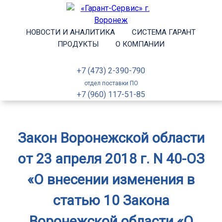
НОВОСТИ И АНАЛИТИКА
СИСТЕМА ГАРАНТ
ПРОДУКТЫ
О КОМПАНИИ
+7 (473) 2-390-790
отдел поставки ПО
+7 (960) 117-51-85
Закон Воронежской области
от 23 апреля 2018 г. N 40-ОЗ
«О внесении изменения в
статью 10 Закона
Воронежской области «О