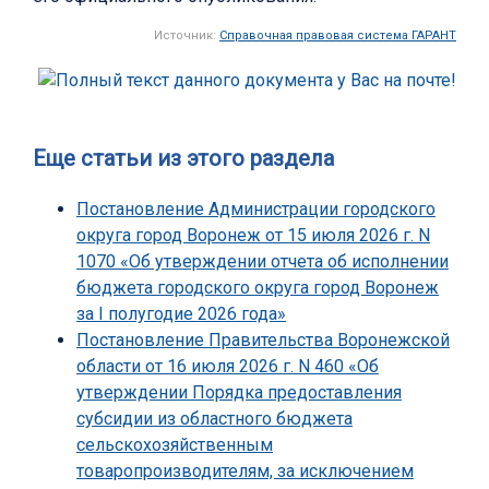
Источник:
Справочная правовая система ГАРАНТ
Еще статьи из этого раздела
Постановление Администрации городского
округа город Воронеж от 15 июля 2026 г. N
1070 «Об утверждении отчета об исполнении
бюджета городского округа город Воронеж
за I полугодие 2026 года»
Постановление Правительства Воронежской
области от 16 июля 2026 г. N 460 «Об
утверждении Порядка предоставления
субсидии из областного бюджета
сельскохозяйственным
товаропроизводителям, за исключением