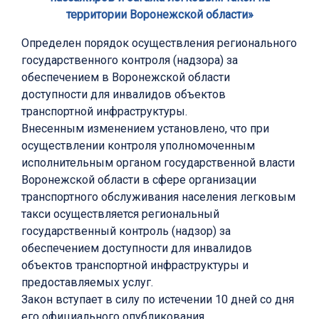
территории Воронежской области»
Определен порядок осуществления регионального
государственного контроля (надзора) за
обеспечением в Воронежской области
доступности для инвалидов объектов
транспортной инфраструктуры.
Внесенным изменением установлено, что при
осуществлении контроля уполномоченным
исполнительным органом государственной власти
Воронежской области в сфере организации
транспортного обслуживания населения легковым
такси осуществляется региональный
государственный контроль (надзор) за
обеспечением доступности для инвалидов
объектов транспортной инфраструктуры и
предоставляемых услуг.
Закон вступает в силу по истечении 10 дней со дня
его официального опубликования.