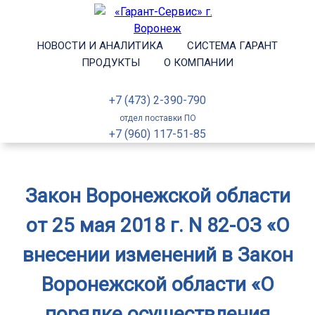
НОВОСТИ И АНАЛИТИКА
СИСТЕМА ГАРАНТ
ПРОДУКТЫ
О КОМПАНИИ
+7 (473) 2-390-790
отдел поставки ПО
+7 (960) 117-51-85
Закон Воронежской области
от 25 мая 2018 г. N 82-ОЗ «О
внесении изменений в Закон
Воронежской области «О
порядке осуществления