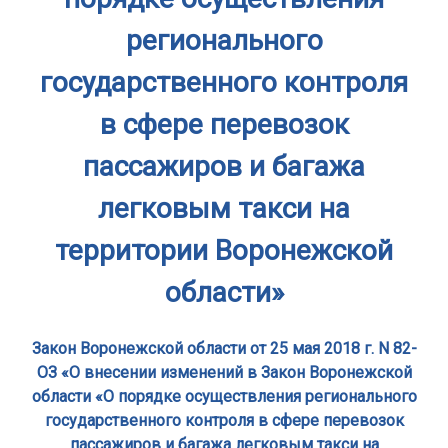
регионального
государственного контроля
в сфере перевозок
пассажиров и багажа
легковым такси на
территории Воронежской
области»
Закон Воронежской области от 25 мая 2018 г. N 82-
ОЗ «О внесении изменений в Закон Воронежской
области «О порядке осуществления регионального
государственного контроля в сфере перевозок
пассажиров и багажа легковым такси на