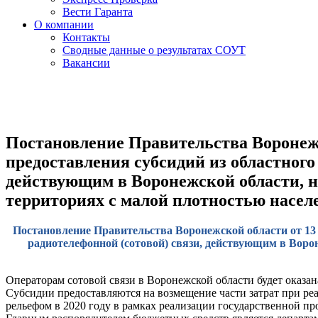
Вести Гаранта
О компании
Контакты
Сводные данные о результатах СОУТ
Вакансии
Постановление Правительства Воронежск
предоставления субсидий из областного
действующим в Воронежской области, н
территориях с малой плотностью насел
Постановление Правительства Воронежской области от 13 
радиотелефонной (сотовой) связи, действующим в Ворон
Операторам сотовой связи в Воронежской области будет оказа
Субсидии предоставляются на возмещение части затрат при ре
рельефом в 2020 году в рамках реализации государственной 