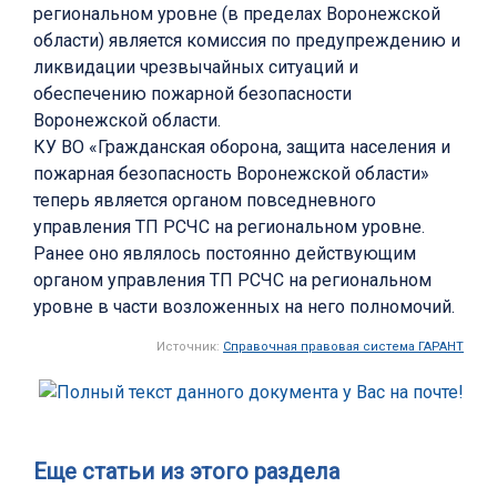
региональном уровне (в пределах Воронежской
области) является комиссия по предупреждению и
ликвидации чрезвычайных ситуаций и
обеспечению пожарной безопасности
Воронежской области.
КУ ВО «Гражданская оборона, защита населения и
пожарная безопасность Воронежской области»
теперь является органом повседневного
управления ТП РСЧС на региональном уровне.
Ранее оно являлось постоянно действующим
органом управления ТП РСЧС на региональном
уровне в части возложенных на него полномочий.
Источник:
Справочная правовая система ГАРАНТ
Еще статьи из этого раздела