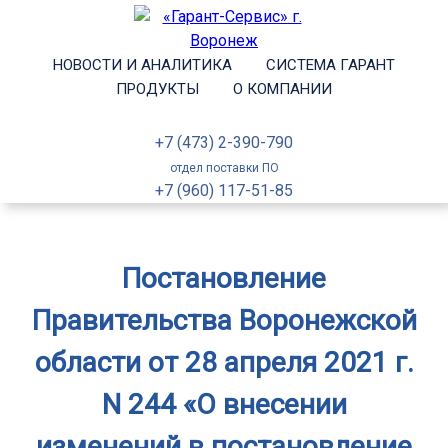
НОВОСТИ И АНАЛИТИКА
СИСТЕМА ГАРАНТ
ПРОДУКТЫ
О КОМПАНИИ
+7 (473) 2-390-790
отдел поставки ПО
+7 (960) 117-51-85
Постановление
Правительства Воронежской
области от 28 апреля 2021 г.
N 244 «О внесении
изменений в постановление