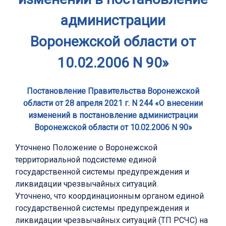
администрации
Воронежской области от
10.02.2006 N 90»
Постановление Правительства Воронежской
области от 28 апреля 2021 г. N 244 «О внесении
изменений в постановление администрации
Воронежской области от 10.02.2006 N 90»
Уточнено Положение о Воронежской
территориальной подсистеме единой
государственной системы предупреждения и
ликвидации чрезвычайных ситуаций.
Уточнено, что координационным органом единой
государственной системы предупреждения и
ликвидации чрезвычайных ситуаций (ТП РСЧС) на