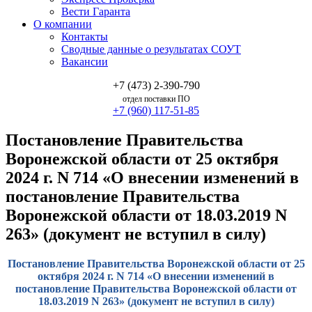
Вести Гаранта
О компании
Контакты
Сводные данные о результатах СОУТ
Вакансии
+7 (473) 2-390-790
отдел поставки ПО
+7 (960) 117-51-85
Постановление Правительства
Воронежской области от 25 октября
2024 г. N 714 «О внесении изменений в
постановление Правительства
Воронежской области от 18.03.2019 N
263» (документ не вступил в силу)
Постановление Правительства Воронежской области от 25
октября 2024 г. N 714 «О внесении изменений в
постановление Правительства Воронежской области от
18.03.2019 N 263» (документ не вступил в силу)