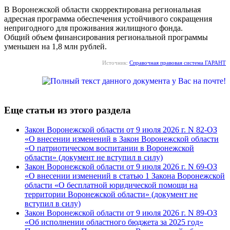
В Воронежской области скорректирована региональная
адресная программа обеспечения устойчивого сокращения
непригодного для проживания жилищного фонда.
Общий объем финансирования региональной программы
уменьшен на 1,8 млн рублей.
Источник:
Справочная правовая система ГАРАНТ
Еще статьи из этого раздела
Закон Воронежской области от 9 июля 2026 г. N 82-ОЗ
«О внесении изменений в Закон Воронежской области
«О патриотическом воспитании в Воронежской
области» (документ не вступил в силу)
Закон Воронежской области от 9 июля 2026 г. N 69-ОЗ
«О внесении изменений в статью 1 Закона Воронежской
области «О бесплатной юридической помощи на
территории Воронежской области» (документ не
вступил в силу)
Закон Воронежской области от 9 июля 2026 г. N 89-ОЗ
«Об исполнении областного бюджета за 2025 год»