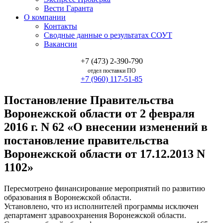
Вести Гаранта
О компании
Контакты
Сводные данные о результатах СОУТ
Вакансии
+7 (473) 2-390-790
отдел поставки ПО
+7 (960) 117-51-85
Постановление Правительства
Воронежской области от 2 февраля
2016 г. N 62 «О внесении изменений в
постановление правительства
Воронежской области от 17.12.2013 N
1102»
Пересмотрено финансирование мероприятий по развитию
образования в Воронежской области.
Установлено, что из исполнителей программы исключен
департамент здравоохранения Воронежской области.