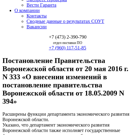
Вести Гаранта
О компании
Контакты
Сводные данные о результатах СОУТ
Вакансии
+7 (473) 2-390-790
отдел поставки ПО
+7 (960) 117-51-85
Постановление Правительства
Воронежской области от 20 мая 2016 г.
N 333 «О внесении изменений в
постановление правительства
Воронежской области от 18.05.2009 N
394»
Расширены функции департамента экономического развития
Воронежской области.
Указано, что департамент экономического развития
Воронежской области также исполняет государственные